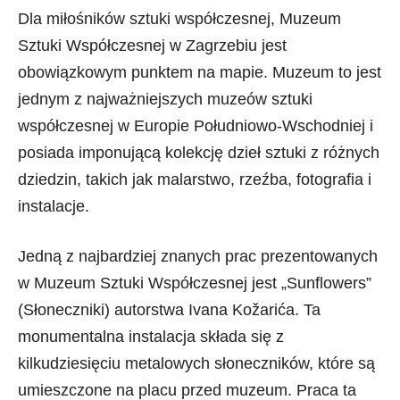
Dla miłośników sztuki współczesnej, Muzeum
Sztuki Współczesnej w Zagrzebiu jest
obowiązkowym punktem na mapie. Muzeum to jest
jednym z najważniejszych muzeów sztuki
współczesnej w Europie Południowo-Wschodniej i
posiada imponującą kolekcję dzieł sztuki z różnych
dziedzin, takich jak malarstwo, rzeźba, fotografia i
instalacje.
Jedną z najbardziej znanych prac prezentowanych
w Muzeum Sztuki Współczesnej jest „Sunflowers”
(Słoneczniki) autorstwa Ivana Kožarića. Ta
monumentalna instalacja składa się z
kilkudziesięciu metalowych słoneczników, które są
umieszczone na placu przed muzeum. Praca ta