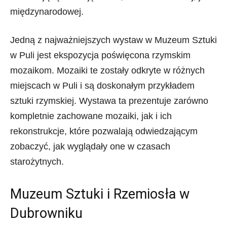
międzynarodowej.
Jedną z najważniejszych wystaw w Muzeum Sztuki
w Puli jest ekspozycja poświęcona rzymskim
mozaikom. Mozaiki te zostały odkryte w różnych
miejscach w Puli i są doskonałym przykładem
sztuki rzymskiej. Wystawa ta prezentuje zarówno
kompletnie zachowane mozaiki, jak i ich
rekonstrukcje, które pozwalają odwiedzającym
zobaczyć, jak wyglądały one w czasach
starożytnych.
Muzeum Sztuki i Rzemiosła w
Dubrowniku