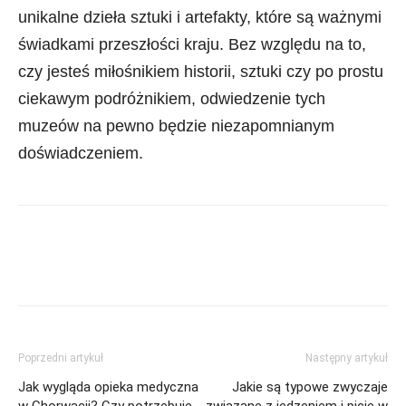
unikalne dzieła sztuki i artefakty, które są ważnymi
świadkami przeszłości kraju. Bez względu na to,
czy jesteś miłośnikiem historii, sztuki czy po prostu
ciekawym podróżnikiem, odwiedzenie tych
muzeów na pewno będzie niezapomnianym
doświadczeniem.
Poprzedni artykuł
Następny artykuł
Jak wygląda opieka medyczna
Jakie są typowe zwyczaje