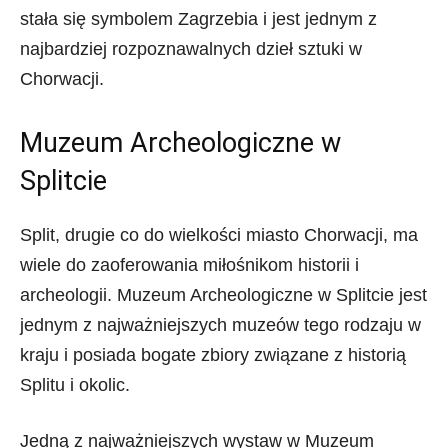
stała się symbolem Zagrzebia i jest jednym z
najbardziej rozpoznawalnych dzieł sztuki w
Chorwacji.
Muzeum Archeologiczne w
Splitcie
Split, drugie co do wielkości miasto Chorwacji, ma
wiele do zaoferowania miłośnikom historii i
archeologii. Muzeum Archeologiczne w Splitcie jest
jednym z najważniejszych muzeów tego rodzaju w
kraju i posiada bogate zbiory związane z historią
Splitu i okolic.
Jedną z najważniejszych wystaw w Muzeum