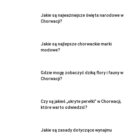
Jakie są najważniejsze święta narodowe w
Chorwacji?
Jakie są najlepsze chorwackie marki
modowe?
Gdzie mogę zobaczyć dziką flory i fauny w
Chorwacji?
Czy są jakieś „ukryte perełki” w Chorwacji,
które warto odwiedzić?
Jakie są zasady dotyczące wynajmu