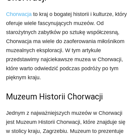
Chorwacja
to kraj o bogatej historii i kulturze, który
oferuje wiele fascynujących muzeów. Od
starożytnych zabytków po sztukę współczesną,
Chorwacja ma wiele do zaoferowania miłośnikom
muzealnych eksploracji. W tym artykule
przedstawimy najciekawsze muzea w Chorwacji,
które warto odwiedzić podczas podróży po tym
pięknym kraju.
Muzeum Historii Chorwacji
Jednym z najważniejszych muzeów w Chorwacji
jest Muzeum Historii Chorwacji, które znajduje się
w stolicy kraju, Zagrzebiu. Muzeum to prezentuje