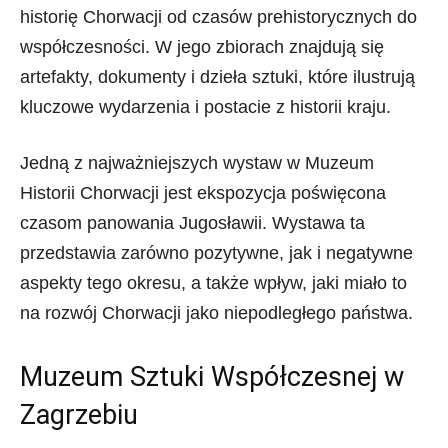
historię Chorwacji od czasów prehistorycznych do
współczesności. W jego zbiorach znajdują się
artefakty, dokumenty i dzieła sztuki, które ilustrują
kluczowe wydarzenia i postacie z historii kraju.
Jedną z najważniejszych wystaw w Muzeum
Historii Chorwacji jest ekspozycja poświęcona
czasom panowania Jugosławii. Wystawa ta
przedstawia zarówno pozytywne, jak i negatywne
aspekty tego okresu, a także wpływ, jaki miało to
na rozwój Chorwacji jako niepodległego państwa.
Muzeum Sztuki Współczesnej w
Zagrzebiu