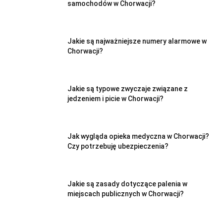
samochodów w Chorwacji?
Jakie są najważniejsze numery alarmowe w
Chorwacji?
Jakie są typowe zwyczaje związane z
jedzeniem i picie w Chorwacji?
Jak wygląda opieka medyczna w Chorwacji?
Czy potrzebuję ubezpieczenia?
Jakie są zasady dotyczące palenia w
miejscach publicznych w Chorwacji?