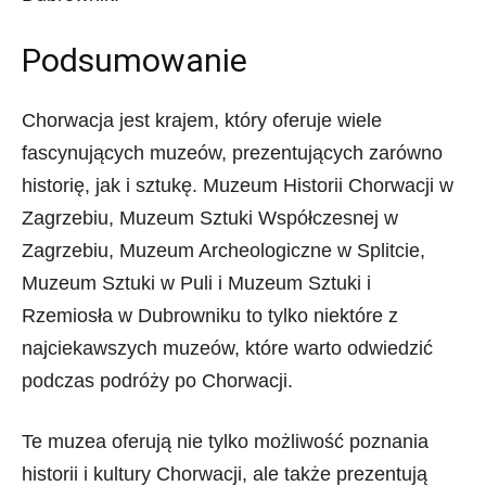
Podsumowanie
Chorwacja jest krajem, który oferuje wiele
fascynujących muzeów, prezentujących zarówno
historię, jak i sztukę. Muzeum Historii Chorwacji w
Zagrzebiu, Muzeum Sztuki Współczesnej w
Zagrzebiu, Muzeum Archeologiczne w Splitcie,
Muzeum Sztuki w Puli i Muzeum Sztuki i
Rzemiosła w Dubrowniku to tylko niektóre z
najciekawszych muzeów, które warto odwiedzić
podczas podróży po Chorwacji.
Te muzea oferują nie tylko możliwość poznania
historii i kultury Chorwacji, ale także prezentują