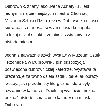
Dubrownik, znany jako „Perła Adriatyku”, jest
jednym z najpiękniejszych miast w Chorwacji.
Muzeum Sztuki i Rzemiosła w Dubrowniku mieści
się w pałacu renesansowym i posiada bogatą
kolekcję dzieł sztuki i rzemiosła związanych z
historią miasta.
Jedną z najważniejszych wystaw w Muzeum Sztuki
i Rzemiosła w Dubrowniku jest ekspozycja
poświęcona dubrownickiej katedrze. Wystawa ta
prezentuje zarówno dzieła sztuki, takie jak obrazy i
rzeźby, jak i przedmioty liturgiczne, które były
używane w katedrze. Dzięki tej wystawie można
poznać historię i znaczenie katedry dla miasta
Dubrownik.