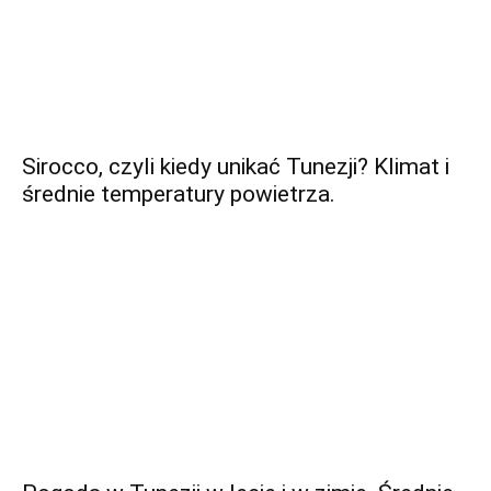
Sirocco, czyli kiedy unikać Tunezji? Klimat i
średnie temperatury powietrza.