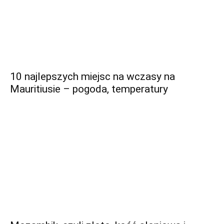
10 najlepszych miejsc na wczasy na
Mauritiusie – pogoda, temperatury