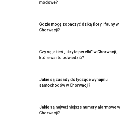
modowe?
Gdzie mogę zobaczyć dziką flory i fauny w
Chorwacji?
Czy są jakieś „ukryte perełki” w Chorwacji,
które warto odwiedzić?
Jakie są zasady dotyczące wynajmu
samochodów w Chorwacji?
Jakie są najważniejsze numery alarmowe w
Chorwacji?