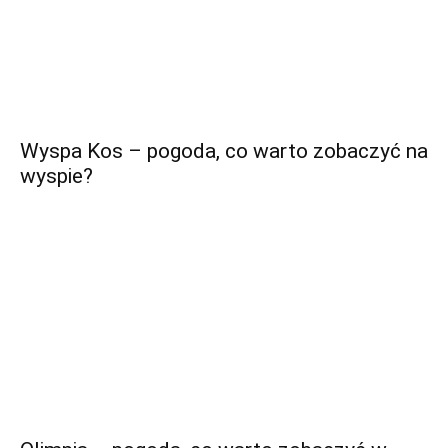
Wyspa Kos – pogoda, co warto zobaczyć na
wyspie?