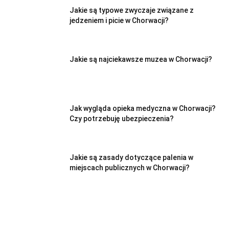
Jakie są typowe zwyczaje związane z
jedzeniem i picie w Chorwacji?
Jakie są najciekawsze muzea w Chorwacji?
Jak wygląda opieka medyczna w Chorwacji?
Czy potrzebuję ubezpieczenia?
Jakie są zasady dotyczące palenia w
miejscach publicznych w Chorwacji?