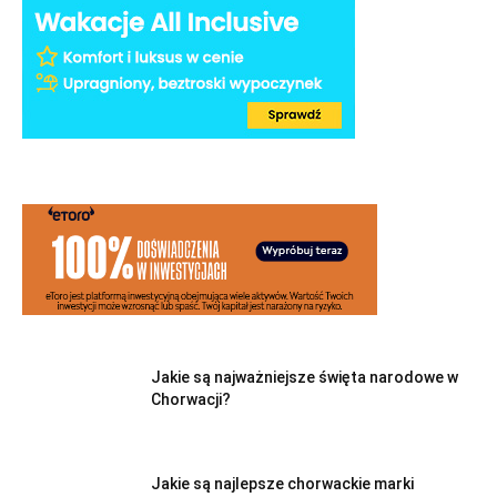
Jakie są najważniejsze święta narodowe w
Chorwacji?
Jakie są najlepsze chorwackie marki