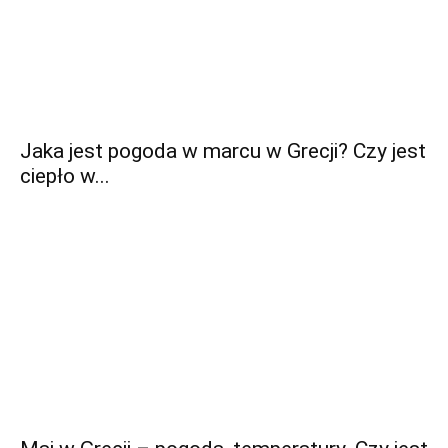
Jaka jest pogoda w marcu w Grecji? Czy jest
ciepło w...