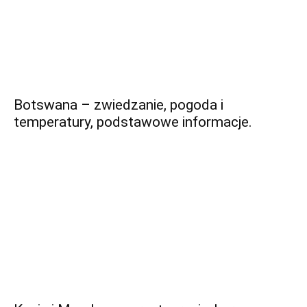
Botswana – zwiedzanie, pogoda i
temperatury, podstawowe informacje.