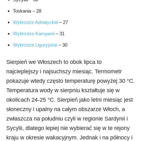
Toskania – 28
Wybrzeże Adriatyckie
– 27
Wybrzeże Kampanii
– 31
Wybrzeże Liguryjskie
– 30
Sierpień we Włoszech to obok lipca to
najcieplejszy i najsuchszy miesiąc. Termometr
pokazuje wtedy często temperaturę powyżej 30 °C.
Temperatura wody w sierpniu kształtuje się w
okolicach 24-25 °C. Sierpień jako letni miesiąc jest
słoneczny i upalny na całym obszarze Włoch, a
zwłaszcza na południu czyli w regionie Sardynii i
Sycylii, dlatego lepiej nie wybierać się w te rejony
kraju w okresie wakacyjnym. Jednak i na północy i