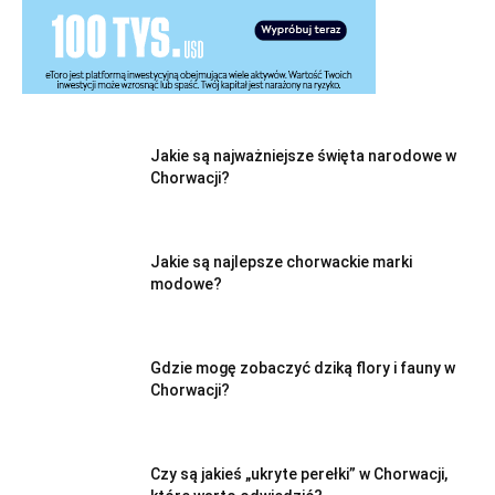
Jakie są najważniejsze święta narodowe w
Chorwacji?
Jakie są najlepsze chorwackie marki
modowe?
Gdzie mogę zobaczyć dziką flory i fauny w
Chorwacji?
Czy są jakieś „ukryte perełki” w Chorwacji,