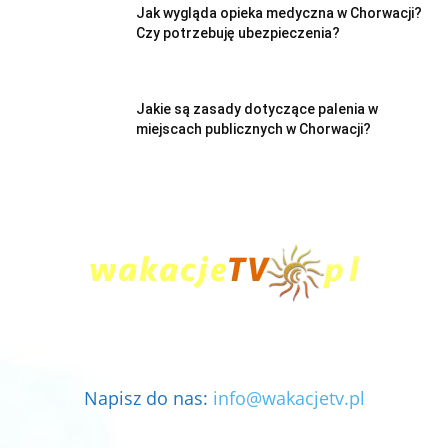
Jak wygląda opieka medyczna w Chorwacji?
Czy potrzebuję ubezpieczenia?
Jakie są zasady dotyczące palenia w
miejscach publicznych w Chorwacji?
Napisz do nas:
info@wakacjetv.pl