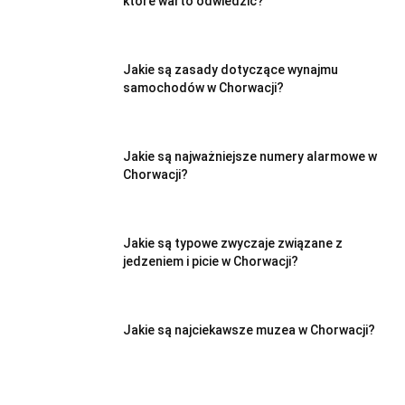
które warto odwiedzić?
Jakie są zasady dotyczące wynajmu
samochodów w Chorwacji?
Jakie są najważniejsze numery alarmowe w
Chorwacji?
Jakie są typowe zwyczaje związane z
jedzeniem i picie w Chorwacji?
Jakie są najciekawsze muzea w Chorwacji?