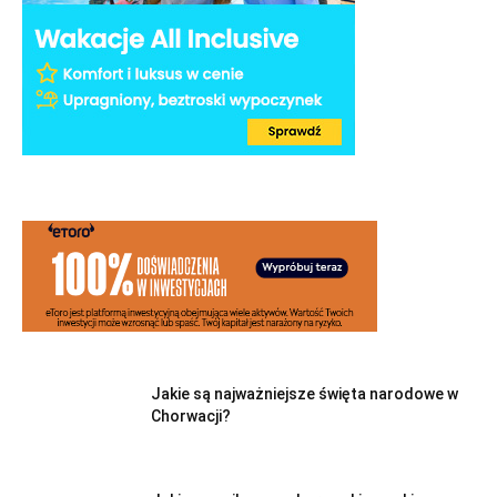
Jakie są najważniejsze święta narodowe w
Chorwacji?