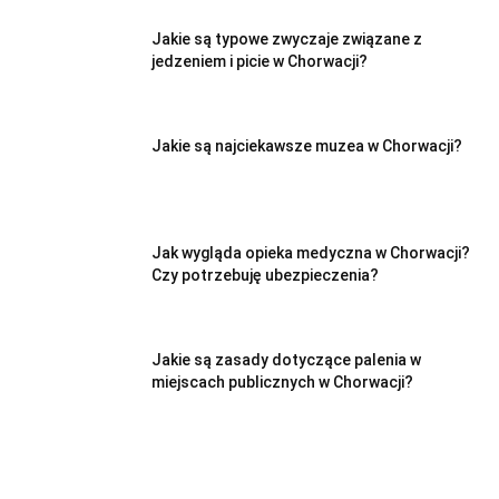
Jakie są typowe zwyczaje związane z
jedzeniem i picie w Chorwacji?
Jakie są najciekawsze muzea w Chorwacji?
Jak wygląda opieka medyczna w Chorwacji?
Czy potrzebuję ubezpieczenia?
Jakie są zasady dotyczące palenia w
miejscach publicznych w Chorwacji?