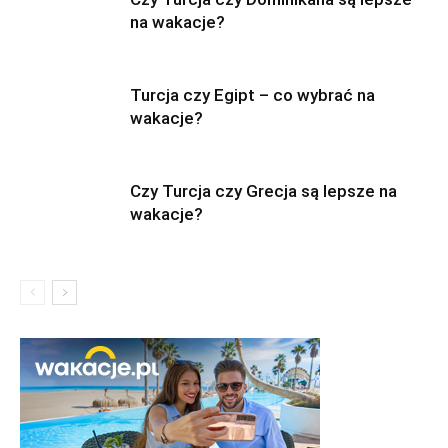
na wakacje?
Turcja czy Egipt – co wybrać na
wakacje?
Czy Turcja czy Grecja są lepsze na
wakacje?