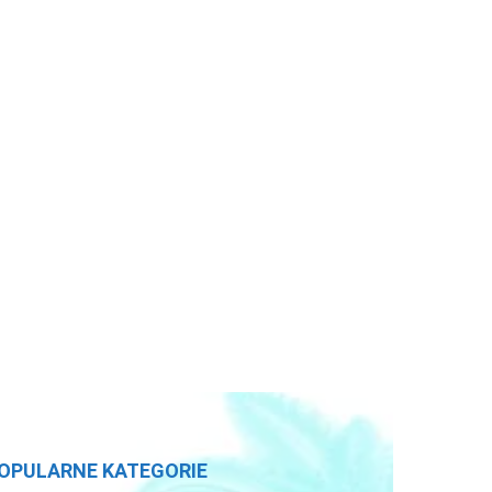
OPULARNE KATEGORIE