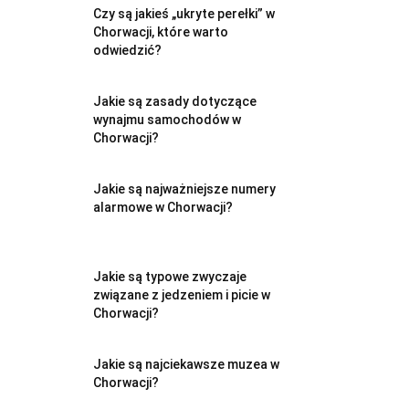
Czy są jakieś „ukryte perełki” w
Chorwacji, które warto
odwiedzić?
Jakie są zasady dotyczące
wynajmu samochodów w
Chorwacji?
Jakie są najważniejsze numery
alarmowe w Chorwacji?
Jakie są typowe zwyczaje
związane z jedzeniem i picie w
Chorwacji?
Jakie są najciekawsze muzea w
Chorwacji?