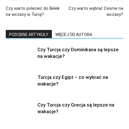
Czy warto polecieć do Belek
Czy warto wybrać Cesme na
na wczasy w Turcji?
wczasy?
PODOBNE ARTYKUŁY
WIĘCEJ OD AUTORA
Czy Turcja czy Dominikana są lepsze
na wakacje?
Turcja czy Egipt – co wybrać na
wakacje?
Czy Turcja czy Grecja są lepsze na
wakacje?