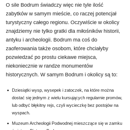
O sile Bodrum świadczy więc nie tyle ilość
zabytków w samym mieście, co raczej potencjał
turystyczny całego regionu. Oczywiście w okolicy
znajdziemy nie tylko gratki dla miłośników historii,
antyku i archeologii. Bodrum ma coś do
zaoferowania także osobom, które chciałyby
pozwiedzać po prostu ciekawe miejsca,
niekoniecznie w randze monumentów
historycznych. W samym Bodrum i okolicy są to:
Dziesiątki wysp, wysepek i zatoczek, na które można
dostać się jednym z wielu kursujących regularnie promów,
lub odbyć błękitny rejs, czyli wycieczkę bez postojów na
wyspach.
Muzeum Archeologii Podwodnej mieszczące się w zamku