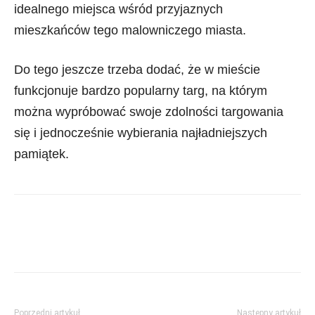
idealnego miejsca wśród przyjaznych
mieszkańców tego malowniczego miasta.
Do tego jeszcze trzeba dodać, że w mieście
funkcjonuje bardzo popularny targ, na którym
można wypróbować swoje zdolności targowania
się i jednocześnie wybierania najładniejszych
pamiątek.
Poprzedni artykuł
Następny artykuł