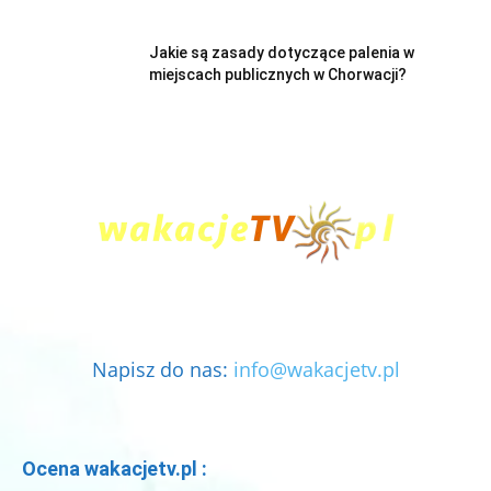
Jakie są zasady dotyczące palenia w
miejscach publicznych w Chorwacji?
Napisz do nas:
info@wakacjetv.pl
Ocena wakacjetv.pl :