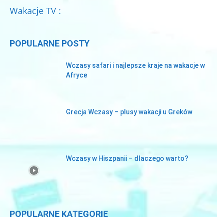
Wakacje TV :
POPULARNE POSTY
Wczasy safari i najlepsze kraje na wakacje w
Afryce
Grecja Wczasy – plusy wakacji u Greków
Wczasy w Hiszpanii – dlaczego warto?
POPULARNE KATEGORIE