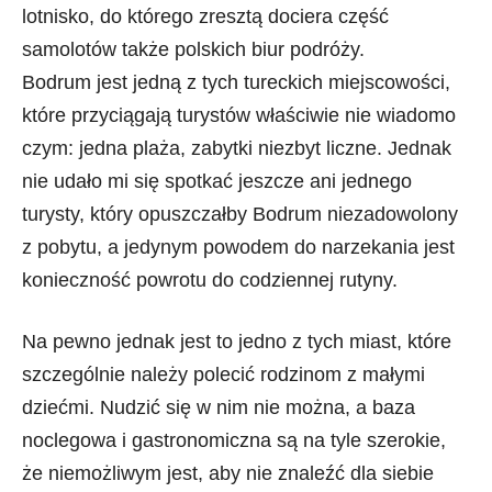
lotnisko, do którego zresztą dociera część
samolotów także polskich biur podróży.
Bodrum jest jedną z tych tureckich miejscowości,
które przyciągają turystów właściwie nie wiadomo
czym: jedna plaża, zabytki niezbyt liczne. Jednak
nie udało mi się spotkać jeszcze ani jednego
turysty, który opuszczałby Bodrum niezadowolony
z pobytu, a jedynym powodem do narzekania jest
konieczność powrotu do codziennej rutyny.
Na pewno jednak jest to jedno z tych miast, które
szczególnie należy polecić rodzinom z małymi
dziećmi. Nudzić się w nim nie można, a baza
noclegowa i gastronomiczna są na tyle szerokie,
że niemożliwym jest, aby nie znaleźć dla siebie