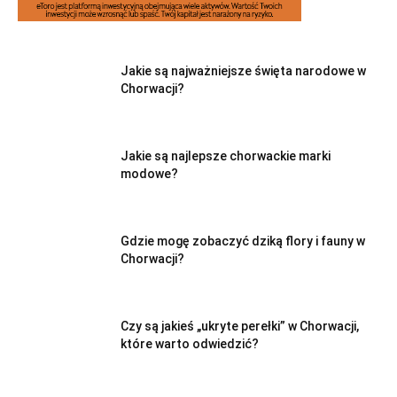
Jakie są najważniejsze święta narodowe w
Chorwacji?
Jakie są najlepsze chorwackie marki
modowe?
Gdzie mogę zobaczyć dziką flory i fauny w
Chorwacji?
Czy są jakieś „ukryte perełki” w Chorwacji,
które warto odwiedzić?