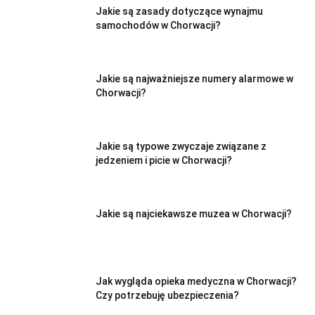
Jakie są zasady dotyczące wynajmu
samochodów w Chorwacji?
Jakie są najważniejsze numery alarmowe w
Chorwacji?
Jakie są typowe zwyczaje związane z
jedzeniem i picie w Chorwacji?
Jakie są najciekawsze muzea w Chorwacji?
Jak wygląda opieka medyczna w Chorwacji?
Czy potrzebuję ubezpieczenia?