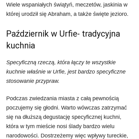
Wiele wspaniałych świątyń, meczetów, jaskinia w
której urodził się Abraham, a także święte jezioro.
Październik w Urfie- tradycyjna
kuchnia
Specyficzną rzeczą, która łączy te wszystkie
kuchnie właśnie w Urfie, jest bardzo specyficzne
stosowanie przypraw.
Podczas zwiedzania miasta z całą pewnością
poczujemy się głodni. Warto wówczas zatrzymać
się na dłuższą degustację specyficznej kuchni,
która w tym mieście nosi ślady bardzo wielu
narodowości. Dostrzeżemy więc wpływy tureckie,