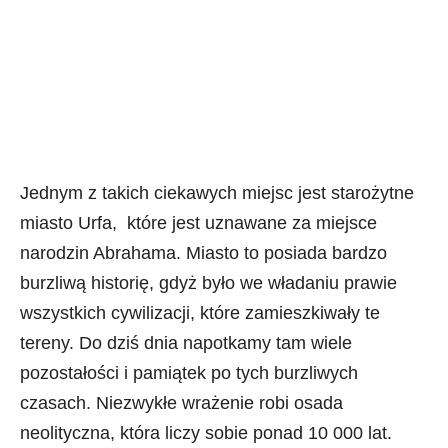
Jednym z takich ciekawych miejsc jest starożytne
miasto Urfa, które jest uznawane za miejsce
narodzin Abrahama. Miasto to posiada bardzo
burzliwą historię, gdyż było we władaniu prawie
wszystkich cywilizacji, które zamieszkiwały te
tereny. Do dziś dnia napotkamy tam wiele
pozostałości i pamiątek po tych burzliwych
czasach. Niezwykłe wrażenie robi osada
neolityczna, która liczy sobie ponad 10 000 lat.