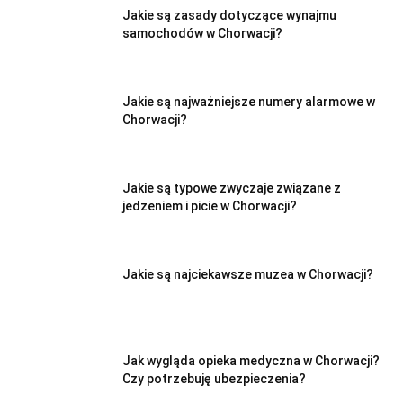
Jakie są zasady dotyczące wynajmu
samochodów w Chorwacji?
Jakie są najważniejsze numery alarmowe w
Chorwacji?
Jakie są typowe zwyczaje związane z
jedzeniem i picie w Chorwacji?
Jakie są najciekawsze muzea w Chorwacji?
Jak wygląda opieka medyczna w Chorwacji?
Czy potrzebuję ubezpieczenia?