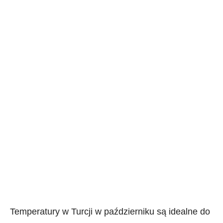
Temperatury w Turcji w październiku są idealne do