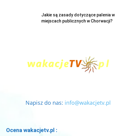
Jakie są zasady dotyczące palenia w
miejscach publicznych w Chorwacji?
Napisz do nas:
info@wakacjetv.pl
Ocena wakacjetv.pl :