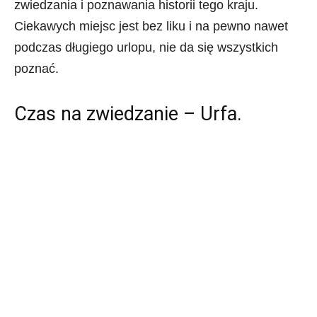
zwiedzania i poznawania historii tego kraju.
Ciekawych miejsc jest bez liku i na pewno nawet
podczas długiego urlopu, nie da się wszystkich
poznać.
Czas na zwiedzanie – Urfa.