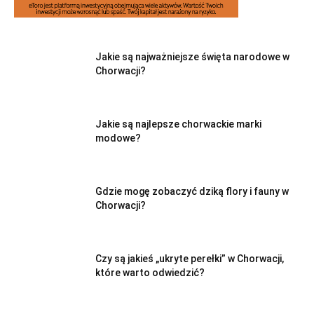
Jakie są najważniejsze święta narodowe w
Chorwacji?
Jakie są najlepsze chorwackie marki
modowe?
Gdzie mogę zobaczyć dziką flory i fauny w
Chorwacji?
Czy są jakieś „ukryte perełki” w Chorwacji,
które warto odwiedzić?