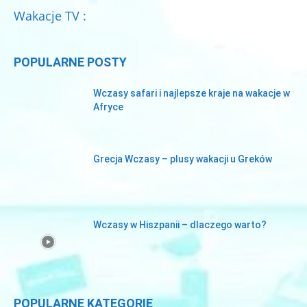
Wakacje TV :
POPULARNE POSTY
Wczasy safari i najlepsze kraje na wakacje w
Afryce
Grecja Wczasy – plusy wakacji u Greków
Wczasy w Hiszpanii – dlaczego warto?
POPULARNE KATEGORIE