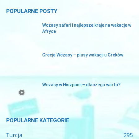
POPULARNE POSTY
Wczasy safari i najlepsze kraje na wakacje w
Afryce
Grecja Wczasy – plusy wakacji u Greków
Wczasy w Hiszpanii – dlaczego warto?
POPULARNE KATEGORIE
Turcja
295