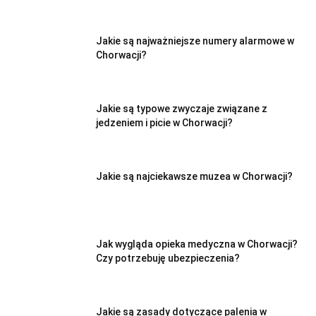
Jakie są najważniejsze numery alarmowe w
Chorwacji?
Jakie są typowe zwyczaje związane z
jedzeniem i picie w Chorwacji?
Jakie są najciekawsze muzea w Chorwacji?
Jak wygląda opieka medyczna w Chorwacji?
Czy potrzebuję ubezpieczenia?
Jakie są zasady dotyczące palenia w