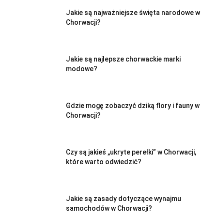
Jakie są najważniejsze święta narodowe w
Chorwacji?
Jakie są najlepsze chorwackie marki
modowe?
Gdzie mogę zobaczyć dziką flory i fauny w
Chorwacji?
Czy są jakieś „ukryte perełki” w Chorwacji,
które warto odwiedzić?
Jakie są zasady dotyczące wynajmu
samochodów w Chorwacji?