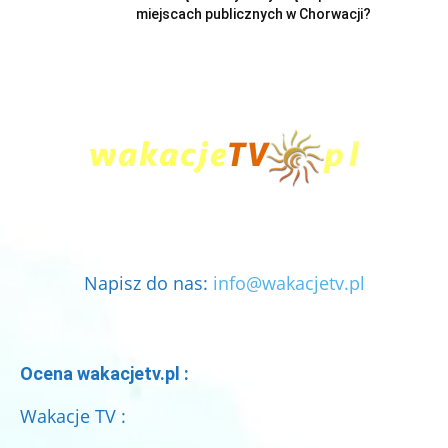
miejscach publicznych w Chorwacji?
Napisz do nas:
info@wakacjetv.pl
Ocena wakacjetv.pl :
Wakacje TV :