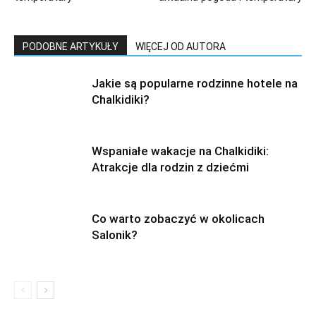
PODOBNE ARTYKUŁY
WIĘCEJ OD AUTORA
Jakie są popularne rodzinne hotele na
Chalkidiki?
Wspaniałe wakacje na Chalkidiki:
Atrakcje dla rodzin z dziećmi
Co warto zobaczyć w okolicach
Salonik?