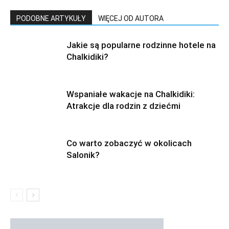
PODOBNE ARTYKUŁY
WIĘCEJ OD AUTORA
Jakie są popularne rodzinne hotele na
Chalkidiki?
Wspaniałe wakacje na Chalkidiki:
Atrakcje dla rodzin z dziećmi
Co warto zobaczyć w okolicach
Salonik?