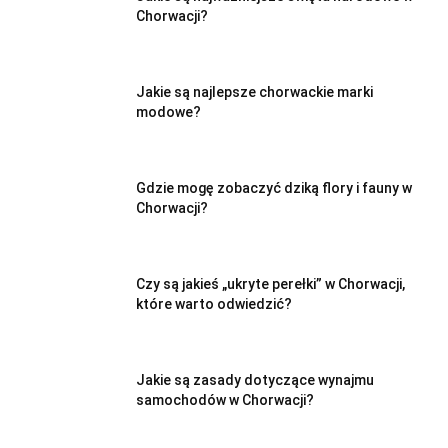
Chorwacji?
Jakie są najlepsze chorwackie marki
modowe?
Gdzie mogę zobaczyć dziką flory i fauny w
Chorwacji?
Czy są jakieś „ukryte perełki” w Chorwacji,
które warto odwiedzić?
Jakie są zasady dotyczące wynajmu
samochodów w Chorwacji?