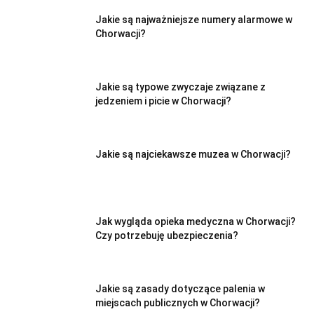
Jakie są najważniejsze numery alarmowe w
Chorwacji?
Jakie są typowe zwyczaje związane z
jedzeniem i picie w Chorwacji?
Jakie są najciekawsze muzea w Chorwacji?
Jak wygląda opieka medyczna w Chorwacji?
Czy potrzebuję ubezpieczenia?
Jakie są zasady dotyczące palenia w
miejscach publicznych w Chorwacji?