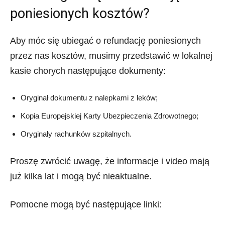
poniesionych kosztów?
Aby móc się ubiegać o refundację poniesionych
przez nas kosztów, musimy przedstawić w lokalnej
kasie chorych następujące dokumenty:
Oryginał dokumentu z nalepkami z leków;
Kopia Europejskiej Karty Ubezpieczenia Zdrowotnego;
Oryginały rachunków szpitalnych.
Proszę zwrócić uwagę, że informacje i video mają
już kilka lat i mogą być nieaktualne.
Pomocne mogą być następujące linki: