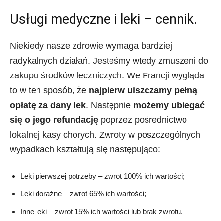
Usługi medyczne i leki – cennik.
Niekiedy nasze zdrowie wymaga bardziej
radykalnych działań. Jesteśmy wtedy zmuszeni do
zakupu środków leczniczych. We Francji wygląda
to w ten sposób, że
najpierw uiszczamy pełną
opłatę za dany lek
. Następnie
możemy ubiegać
się o jego refundację
poprzez pośrednictwo
lokalnej kasy chorych. Zwroty w poszczególnych
wypadkach kształtują się następująco:
Leki pierwszej potrzeby – zwrot 100% ich wartości;
Leki doraźne – zwrot 65% ich wartości;
Inne leki – zwrot 15% ich wartości lub brak zwrotu.