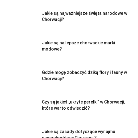
Jakie są najważniejsze święta narodowe w
Chorwacji?
Jakie są najlepsze chorwackie marki
modowe?
Gdzie mogę zobaczyć dziką flory i fauny w
Chorwacji?
Czy są jakieś „ukryte perełki” w Chorwacji,
które warto odwiedzić?
Jakie są zasady dotyczące wynajmu
samochodów w Chorwacji?