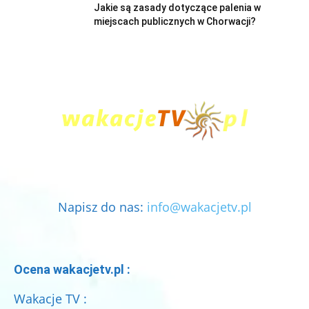
Jakie są zasady dotyczące palenia w
miejscach publicznych w Chorwacji?
Napisz do nas:
info@wakacjetv.pl
Ocena wakacjetv.pl :
Wakacje TV :