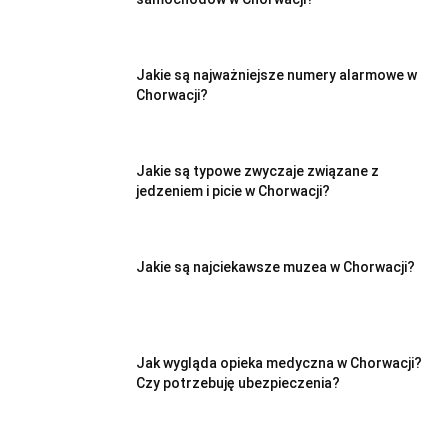
Jakie są najważniejsze numery alarmowe w
Chorwacji?
Jakie są typowe zwyczaje związane z
jedzeniem i picie w Chorwacji?
Jakie są najciekawsze muzea w Chorwacji?
Jak wygląda opieka medyczna w Chorwacji?
Czy potrzebuję ubezpieczenia?