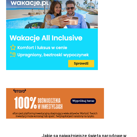
Jakie są najważniejsze święta narodowe w