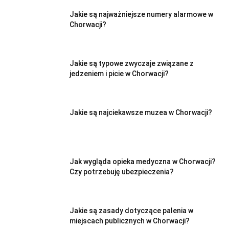
Jakie są najważniejsze numery alarmowe w
Chorwacji?
Jakie są typowe zwyczaje związane z
jedzeniem i picie w Chorwacji?
Jakie są najciekawsze muzea w Chorwacji?
Jak wygląda opieka medyczna w Chorwacji?
Czy potrzebuję ubezpieczenia?
Jakie są zasady dotyczące palenia w
miejscach publicznych w Chorwacji?