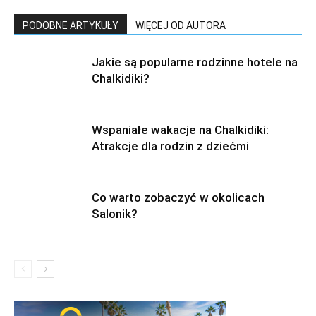
PODOBNE ARTYKUŁY
WIĘCEJ OD AUTORA
Jakie są popularne rodzinne hotele na
Chalkidiki?
Wspaniałe wakacje na Chalkidiki:
Atrakcje dla rodzin z dziećmi
Co warto zobaczyć w okolicach
Salonik?