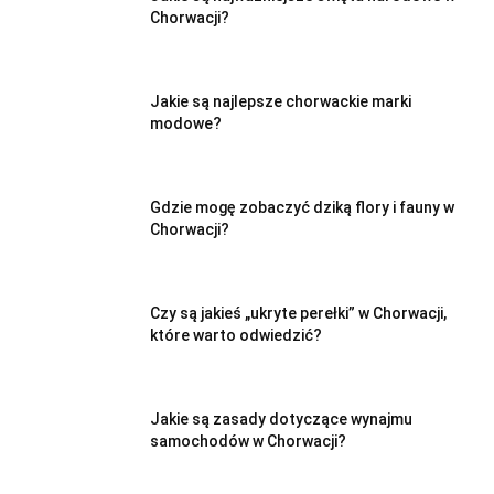
Chorwacji?
Jakie są najlepsze chorwackie marki
modowe?
Gdzie mogę zobaczyć dziką flory i fauny w
Chorwacji?
Czy są jakieś „ukryte perełki” w Chorwacji,
które warto odwiedzić?
Jakie są zasady dotyczące wynajmu
samochodów w Chorwacji?