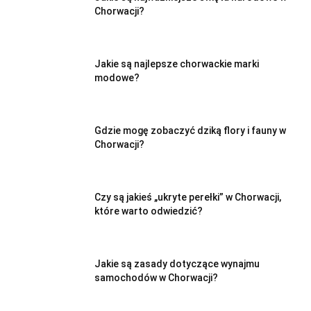
Chorwacji?
Jakie są najlepsze chorwackie marki
modowe?
Gdzie mogę zobaczyć dziką flory i fauny w
Chorwacji?
Czy są jakieś „ukryte perełki” w Chorwacji,
które warto odwiedzić?
Jakie są zasady dotyczące wynajmu
samochodów w Chorwacji?