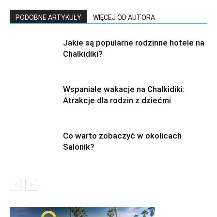
PODOBNE ARTYKUŁY
WIĘCEJ OD AUTORA
Jakie są popularne rodzinne hotele na
Chalkidiki?
Wspaniałe wakacje na Chalkidiki:
Atrakcje dla rodzin z dziećmi
Co warto zobaczyć w okolicach
Salonik?