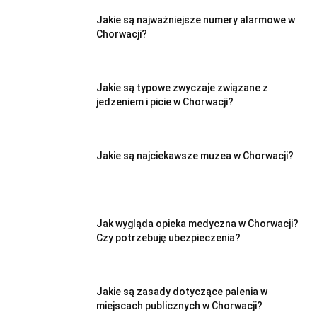
Jakie są najważniejsze numery alarmowe w
Chorwacji?
Jakie są typowe zwyczaje związane z
jedzeniem i picie w Chorwacji?
Jakie są najciekawsze muzea w Chorwacji?
Jak wygląda opieka medyczna w Chorwacji?
Czy potrzebuję ubezpieczenia?
Jakie są zasady dotyczące palenia w
miejscach publicznych w Chorwacji?