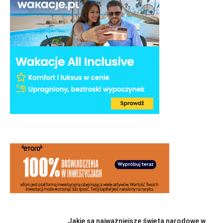
Jakie są najważniejsze święta narodowe w