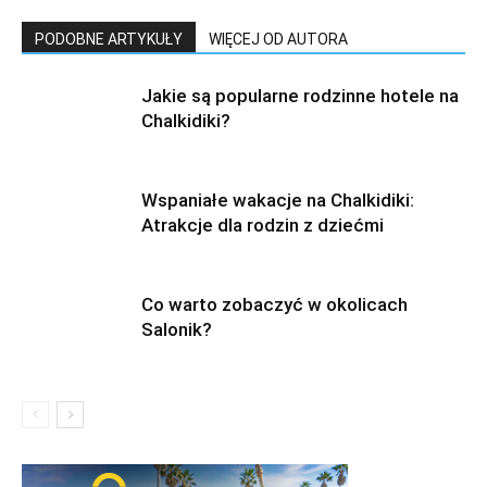
PODOBNE ARTYKUŁY
WIĘCEJ OD AUTORA
Jakie są popularne rodzinne hotele na
Chalkidiki?
Wspaniałe wakacje na Chalkidiki:
Atrakcje dla rodzin z dziećmi
Co warto zobaczyć w okolicach
Salonik?