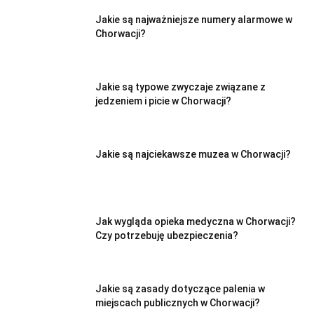
Jakie są najważniejsze numery alarmowe w
Chorwacji?
Jakie są typowe zwyczaje związane z
jedzeniem i picie w Chorwacji?
Jakie są najciekawsze muzea w Chorwacji?
Jak wygląda opieka medyczna w Chorwacji?
Czy potrzebuję ubezpieczenia?
Jakie są zasady dotyczące palenia w
miejscach publicznych w Chorwacji?