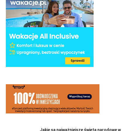
Jakie są najważniejsze święta narodowe w