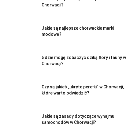
Chorwacji?
Jakie są najlepsze chorwackie marki
modowe?
Gdzie mogę zobaczyć dziką flory i fauny w
Chorwacji?
Czy są jakieś „ukryte perełki” w Chorwacji,
które warto odwiedzić?
Jakie są zasady dotyczące wynajmu
samochodów w Chorwacji?