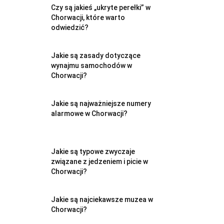
Czy są jakieś „ukryte perełki” w
Chorwacji, które warto
odwiedzić?
Jakie są zasady dotyczące
wynajmu samochodów w
Chorwacji?
Jakie są najważniejsze numery
alarmowe w Chorwacji?
Jakie są typowe zwyczaje
związane z jedzeniem i picie w
Chorwacji?
Jakie są najciekawsze muzea w
Chorwacji?