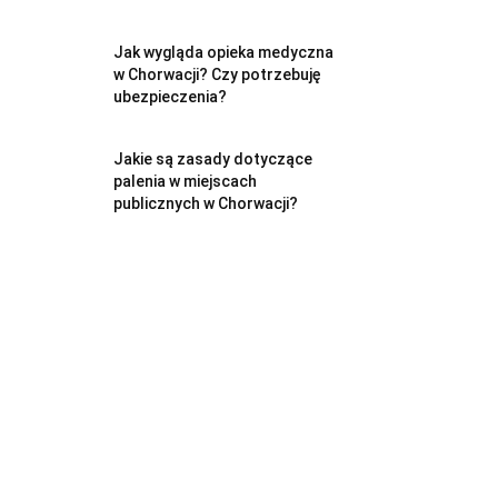
Jak wygląda opieka medyczna
w Chorwacji? Czy potrzebuję
ubezpieczenia?
Jakie są zasady dotyczące
palenia w miejscach
publicznych w Chorwacji?