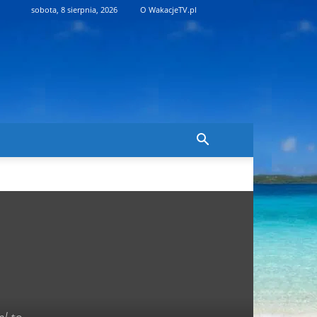
sobota, 8 sierpnia, 2026
O WakacjeTV.pl