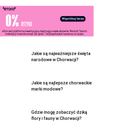
Jakie są najważniejsze święta
narodowe w Chorwacji?
Jakie są najlepsze chorwackie
marki modowe?
Gdzie mogę zobaczyć dziką
flory i fauny w Chorwacji?