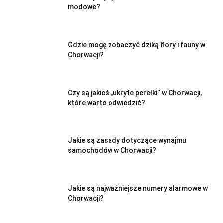
modowe?
Gdzie mogę zobaczyć dziką flory i fauny w
Chorwacji?
Czy są jakieś „ukryte perełki” w Chorwacji,
które warto odwiedzić?
Jakie są zasady dotyczące wynajmu
samochodów w Chorwacji?
Jakie są najważniejsze numery alarmowe w
Chorwacji?