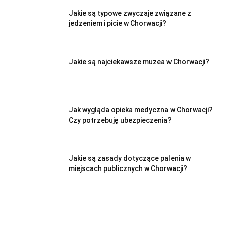
Jakie są typowe zwyczaje związane z
jedzeniem i picie w Chorwacji?
Jakie są najciekawsze muzea w Chorwacji?
Jak wygląda opieka medyczna w Chorwacji?
Czy potrzebuję ubezpieczenia?
Jakie są zasady dotyczące palenia w
miejscach publicznych w Chorwacji?