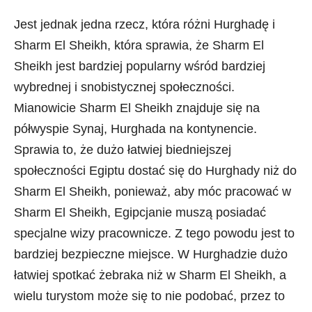
Jest jednak jedna rzecz, która różni Hurghadę i
Sharm El Sheikh, która sprawia, że Sharm El
Sheikh jest bardziej popularny wśród bardziej
wybrednej i snobistycznej społeczności.
Mianowicie Sharm El Sheikh znajduje się na
półwyspie Synaj, Hurghada na kontynencie.
Sprawia to, że dużo łatwiej biedniejszej
społeczności Egiptu dostać się do Hurghady niż do
Sharm El Sheikh, ponieważ, aby móc pracować w
Sharm El Sheikh, Egipcjanie muszą posiadać
specjalne wizy pracownicze. Z tego powodu jest to
bardziej bezpieczne miejsce. W Hurghadzie dużo
łatwiej spotkać żebraka niż w Sharm El Sheikh, a
wielu turystom może się to nie podobać, przez to