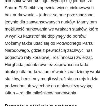
miłośników snorkelingu. Wydaje się jednak, że
Sharm El Sheikh zapewnia więcej ciekawszych
baz nurkowania – jednak są one przeznaczone
jedynie dla zaawansowanych nurków. Mamy tam
możliwość nurkowania we wrakach statków, które
w wyniku katastrof nie dopłynęły do portów.
Możemy także udać się do Podwodnego Parku
Narodowego, gdzie z pewnością zachwyci nas
bogactwo rafy koralowej, roślinności i zwierząt.
Hurghada jednak również zapewnia nie lada
atrakcje dla nurków, tam również znajdziemy wraki
statków, będziemy mogli wybrać się na rejs łodzią
podwodną lub wyjechać na malowniczą wyspę
Gifun – raj dla miłośników nurkowania.