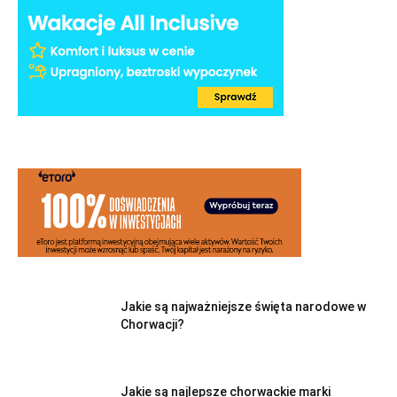
Jakie są najważniejsze święta narodowe w
Chorwacji?
Jakie są najlepsze chorwackie marki