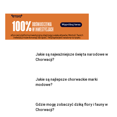
Jakie są najważniejsze święta narodowe w
Chorwacji?
Jakie są najlepsze chorwackie marki
modowe?
Gdzie mogę zobaczyć dziką flory i fauny w
Chorwacji?