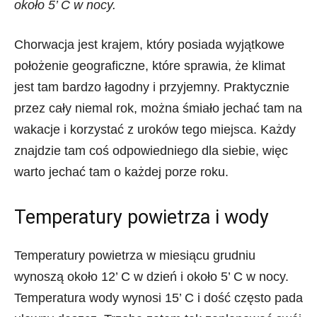
około 5’ C w nocy.
Chorwacja jest krajem, który posiada wyjątkowe
położenie geograficzne, które sprawia, że klimat
jest tam bardzo łagodny i przyjemny. Praktycznie
przez cały niemal rok, można śmiało jechać tam na
wakacje i korzystać z uroków tego miejsca. Każdy
znajdzie tam coś odpowiedniego dla siebie, więc
warto jechać tam o każdej porze roku.
Temperatury powietrza i wody
Temperatury powietrza w miesiącu grudniu
wynoszą około 12’ C w dzień i około 5’ C w nocy.
Temperatura wody wynosi 15’ C i dość często pada