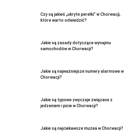
Czy są jakieś „ukryte perełki” w Chorwacji,
które warto odwiedzić?
Jakie są zasady dotyczące wynajmu
samochodów w Chorwacji?
Jakie są najważniejsze numery alarmowe w
Chorwacji?
Jakie są typowe zwyczaje związane z
jedzeniem i picie w Chorwacji?
Jakie są najciekawsze muzea w Chorwacji?