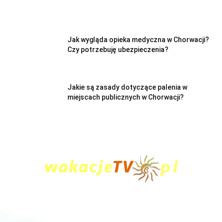
Jak wygląda opieka medyczna w Chorwacji?
Czy potrzebuję ubezpieczenia?
Jakie są zasady dotyczące palenia w
miejscach publicznych w Chorwacji?