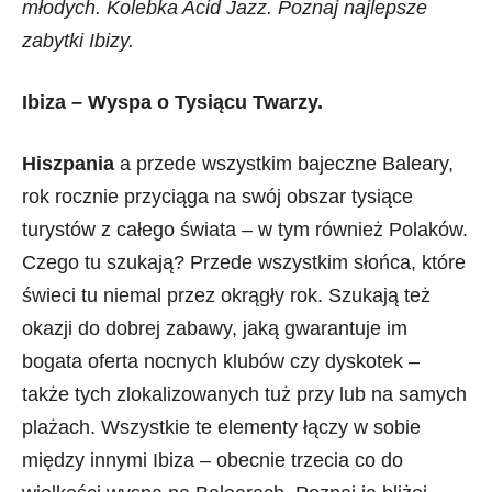
młodych. Kolebka Acid Jazz. Poznaj najlepsze
zabytki Ibizy.
Ibiza – Wyspa o Tysiącu Twarzy.
Hiszpania
a przede wszystkim bajeczne Baleary,
rok rocznie przyciąga na swój obszar tysiące
turystów z całego świata – w tym również Polaków.
Czego tu szukają? Przede wszystkim słońca, które
świeci tu niemal przez okrągły rok. Szukają też
okazji do dobrej zabawy, jaką gwarantuje im
bogata oferta nocnych klubów czy dyskotek –
także tych zlokalizowanych tuż przy lub na samych
plażach. Wszystkie te elementy łączy w sobie
między innymi Ibiza – obecnie trzecia co do