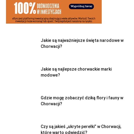
Jakie są najważniejsze święta narodowe w
Chorwacji?
Jakie są najlepsze chorwackie marki
modowe?
Gdzie mogę zobaczyć dziką flory i fauny w
Chorwacji?
Czy są jakieś „ukryte perełki” w Chorwacji,
które warto odwiedzić?