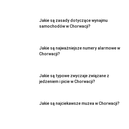
Jakie są zasady dotyczące wynajmu
samochodów w Chorwacji?
Jakie są najważniejsze numery alarmowe w
Chorwacji?
Jakie są typowe zwyczaje związane z
jedzeniem i picie w Chorwacji?
Jakie są najciekawsze muzea w Chorwacji?