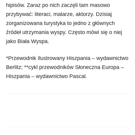
hipisów. Zaraz po nich zaczęli tam masowo
przybywać: literaci, malarze, aktorzy. Dzisiaj
zorganizowana turystyka to jedno z głównych
źródeł utrzymania wyspy. Często mówi się o niej
jako Biała Wyspa.
*Przewodnik Ilustrowany Hiszpania – wydawnictwo
Berlitz; **cykl przewodników Słoneczna Europa –
Hiszpania – wydawnictwo Pascal.