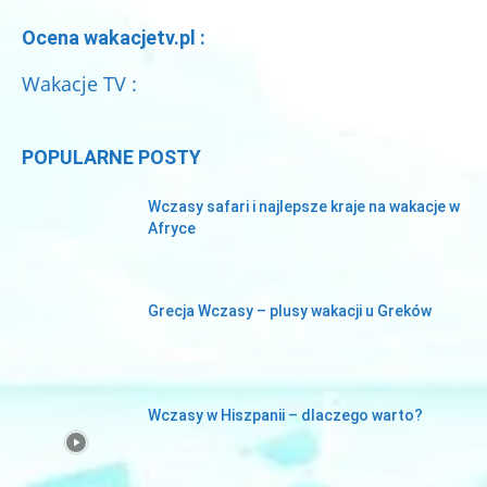
Ocena wakacjetv.pl :
Wakacje TV :
POPULARNE POSTY
Wczasy safari i najlepsze kraje na wakacje w
Afryce
Grecja Wczasy – plusy wakacji u Greków
Wczasy w Hiszpanii – dlaczego warto?