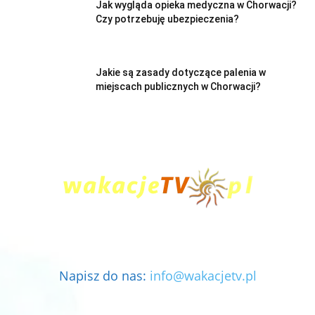
Jak wygląda opieka medyczna w Chorwacji?
Czy potrzebuję ubezpieczenia?
Jakie są zasady dotyczące palenia w
miejscach publicznych w Chorwacji?
Napisz do nas:
info@wakacjetv.pl