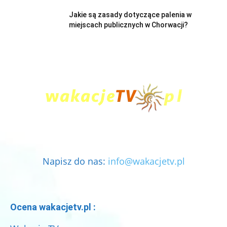
Jakie są zasady dotyczące palenia w
miejscach publicznych w Chorwacji?
Napisz do nas:
info@wakacjetv.pl
Ocena wakacjetv.pl :