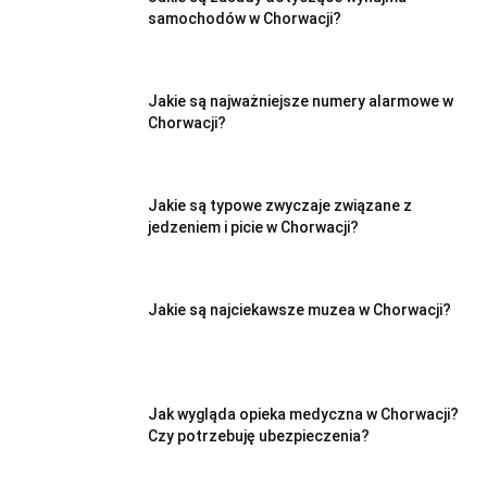
samochodów w Chorwacji?
Jakie są najważniejsze numery alarmowe w
Chorwacji?
Jakie są typowe zwyczaje związane z
jedzeniem i picie w Chorwacji?
Jakie są najciekawsze muzea w Chorwacji?
Jak wygląda opieka medyczna w Chorwacji?
Czy potrzebuję ubezpieczenia?