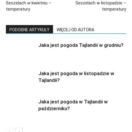
Seszelach w kwietniu –
Seszelach w listopadzie –
temperatury
temperatury
PODOBNE ARTYKUŁY
WIĘCEJ OD AUTORA
Jaka jest pogoda Tajlandii w grudniu?
Jaka jest pogoda w listopadzie w
Tajlandii?
Jaka jest pogoda w Tajlandii w
październiku?