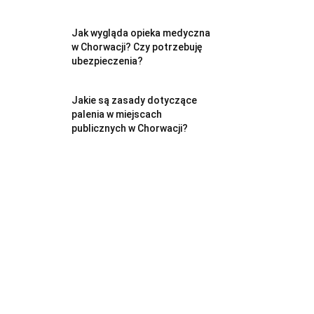
Jak wygląda opieka medyczna
w Chorwacji? Czy potrzebuję
ubezpieczenia?
Jakie są zasady dotyczące
palenia w miejscach
publicznych w Chorwacji?