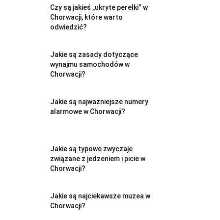
Czy są jakieś „ukryte perełki” w
Chorwacji, które warto
odwiedzić?
Jakie są zasady dotyczące
wynajmu samochodów w
Chorwacji?
Jakie są najważniejsze numery
alarmowe w Chorwacji?
Jakie są typowe zwyczaje
związane z jedzeniem i picie w
Chorwacji?
Jakie są najciekawsze muzea w
Chorwacji?