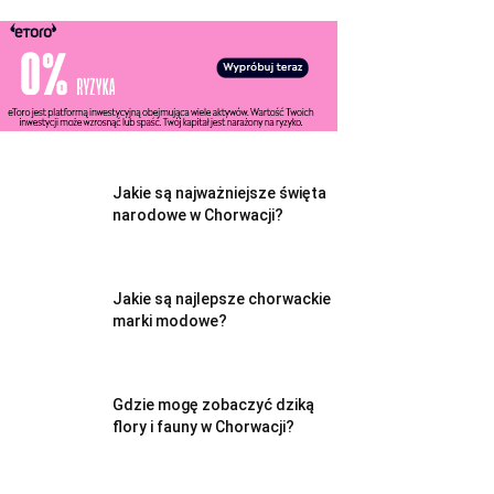
Jakie są najważniejsze święta
narodowe w Chorwacji?
Jakie są najlepsze chorwackie
marki modowe?
Gdzie mogę zobaczyć dziką
flory i fauny w Chorwacji?