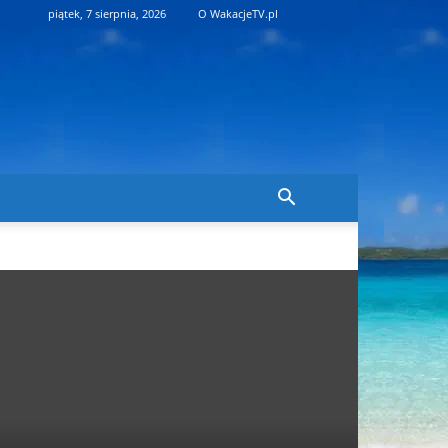
piątek, 7 sierpnia, 2026
O WakacjeTV.pl