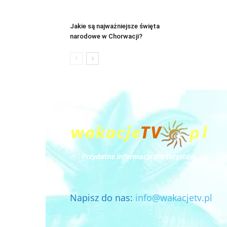
Jakie są najważniejsze święta
narodowe w Chorwacji?
Napisz do nas:
info@wakacjetv.pl