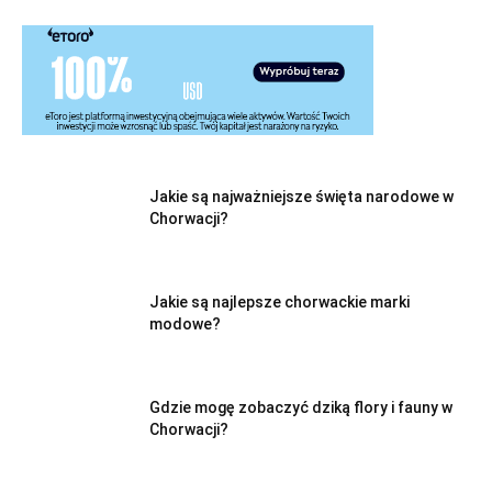
Jakie są najważniejsze święta narodowe w
Chorwacji?
Jakie są najlepsze chorwackie marki
modowe?
Gdzie mogę zobaczyć dziką flory i fauny w
Chorwacji?