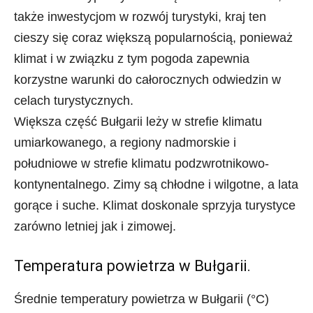
także inwestycjom w rozwój turystyki, kraj ten
cieszy się coraz większą popularnością, ponieważ
klimat i w związku z tym pogoda zapewnia
korzystne warunki do całorocznych odwiedzin w
celach turystycznych.
Większa część Bułgarii leży w strefie klimatu
umiarkowanego, a regiony nadmorskie i
południowe w strefie klimatu podzwrotnikowo-
kontynentalnego. Zimy są chłodne i wilgotne, a lata
gorące i suche. Klimat doskonale sprzyja turystyce
zarówno letniej jak i zimowej.
Temperatura powietrza w Bułgarii.
Średnie temperatury powietrza w Bułgarii (°C)