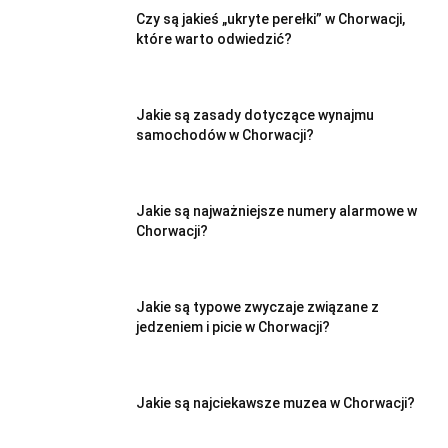
Czy są jakieś „ukryte perełki” w Chorwacji,
które warto odwiedzić?
Jakie są zasady dotyczące wynajmu
samochodów w Chorwacji?
Jakie są najważniejsze numery alarmowe w
Chorwacji?
Jakie są typowe zwyczaje związane z
jedzeniem i picie w Chorwacji?
Jakie są najciekawsze muzea w Chorwacji?