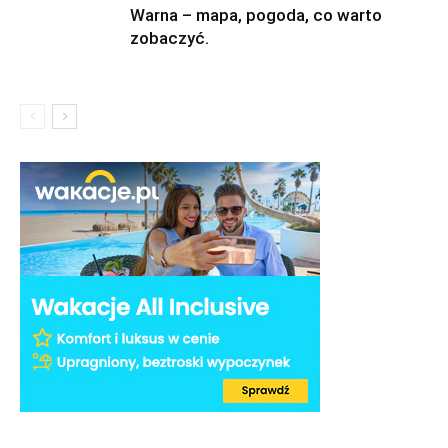
Warna – mapa, pogoda, co warto
zobaczyć.