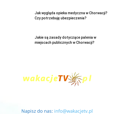
Jak wygląda opieka medyczna w Chorwacji?
Czy potrzebuję ubezpieczenia?
Jakie są zasady dotyczące palenia w
miejscach publicznych w Chorwacji?
Napisz do nas:
info@wakacjetv.pl