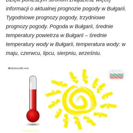
informacji o aktualnej prognozie pogody w Bułgarii.
Tygodniowe prognozy pogody, trzydniowe
prognozy pogody. Pogoda w Bułgarii, średnie
temperatury powietrza w Bułgarii – średnie
temperatury wody w Bułgarii, temperatura wody: w
maju, czerwcu, lipcu, sierpniu, wrześniu.