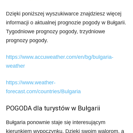
Dzięki poniższej wyszukiwarce znajdziesz więcej
informacji o aktualnej prognozie pogody w Bułgarii.
Tygodniowe prognozy pogody, trzydniowe
prognozy pogody.
https://www.accuweather.com/en/bg/bulgaria-
weather
https://www.weather-
forecast.com/countries/Bulgaria
POGODA dla turystów w Bułgarii
Bułgaria ponownie staje się interesującym
kierunkiem wypoczynku. Dzięki swoim walorom, a