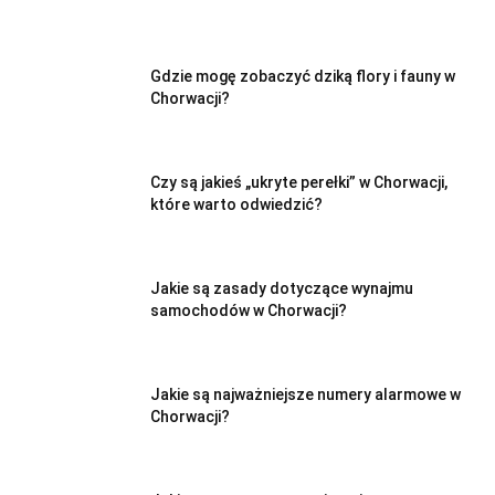
Gdzie mogę zobaczyć dziką flory i fauny w
Chorwacji?
Czy są jakieś „ukryte perełki” w Chorwacji,
które warto odwiedzić?
Jakie są zasady dotyczące wynajmu
samochodów w Chorwacji?
Jakie są najważniejsze numery alarmowe w
Chorwacji?