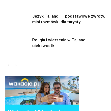
Język Tajlandii – podstawowe zwroty,
mini rozmówki dla turysty
Religia i wierzenia w Tajlandii –
ciekawostki