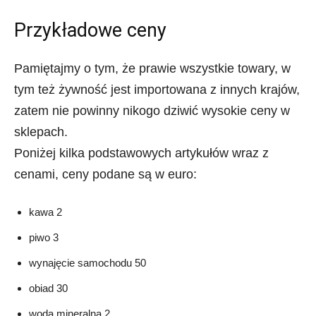
Przykładowe ceny
Pamiętajmy o tym, że prawie wszystkie towary, w
tym też żywność jest importowana z innych krajów,
zatem nie powinny nikogo dziwić wysokie ceny w
sklepach.
Poniżej kilka podstawowych artykułów wraz z
cenami, ceny podane są w euro:
kawa 2
piwo 3
wynajęcie samochodu 50
obiad 30
woda mineralna 2