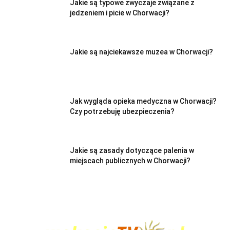
Jakie są typowe zwyczaje związane z
jedzeniem i picie w Chorwacji?
Jakie są najciekawsze muzea w Chorwacji?
Jak wygląda opieka medyczna w Chorwacji?
Czy potrzebuję ubezpieczenia?
Jakie są zasady dotyczące palenia w
miejscach publicznych w Chorwacji?