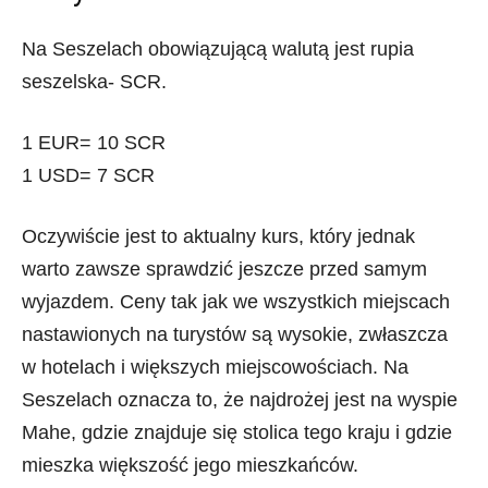
Na Seszelach obowiązującą walutą jest rupia
seszelska- SCR.
1 EUR= 10 SCR
1 USD= 7 SCR
Oczywiście jest to aktualny kurs, który jednak
warto zawsze sprawdzić jeszcze przed samym
wyjazdem. Ceny tak jak we wszystkich miejscach
nastawionych na turystów są wysokie, zwłaszcza
w hotelach i większych miejscowościach. Na
Seszelach oznacza to, że najdrożej jest na wyspie
Mahe, gdzie znajduje się stolica tego kraju i gdzie
mieszka większość jego mieszkańców.