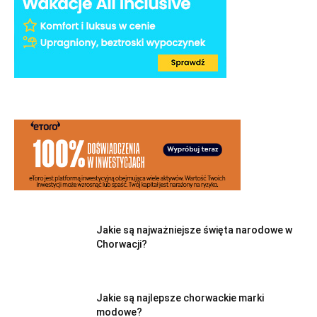
Jakie są najważniejsze święta narodowe w
Chorwacji?
Jakie są najlepsze chorwackie marki
modowe?