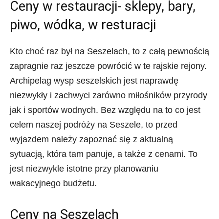
Ceny w restauracji- sklepy, bary,
piwo, wódka, w resturacji
Kto choć raz był na Seszelach, to z całą pewnością
zapragnie raz jeszcze powrócić w te rajskie rejony.
Archipelag wysp seszelskich jest naprawdę
niezwykły i zachwyci zarówno miłośników przyrody
jak i sportów wodnych. Bez względu na to co jest
celem naszej podróży na Seszele, to przed
wyjazdem należy zapoznać się z aktualną
sytuacją, która tam panuje, a także z cenami. To
jest niezwykle istotne przy planowaniu
wakacyjnego budżetu.
Ceny na Seszelach