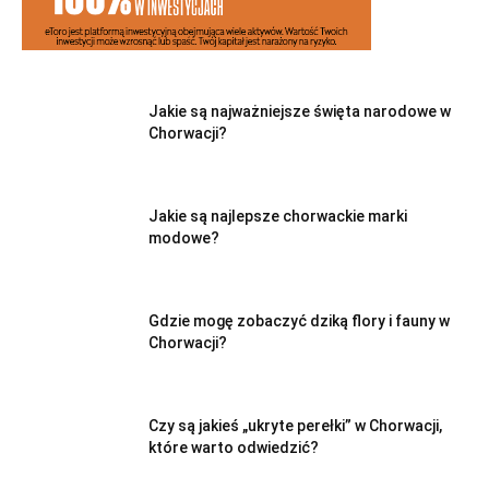
Jakie są najważniejsze święta narodowe w
Chorwacji?
Jakie są najlepsze chorwackie marki
modowe?
Gdzie mogę zobaczyć dziką flory i fauny w
Chorwacji?
Czy są jakieś „ukryte perełki” w Chorwacji,
które warto odwiedzić?