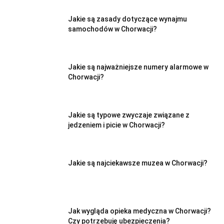
Jakie są zasady dotyczące wynajmu
samochodów w Chorwacji?
Jakie są najważniejsze numery alarmowe w
Chorwacji?
Jakie są typowe zwyczaje związane z
jedzeniem i picie w Chorwacji?
Jakie są najciekawsze muzea w Chorwacji?
Jak wygląda opieka medyczna w Chorwacji?
Czy potrzebuję ubezpieczenia?