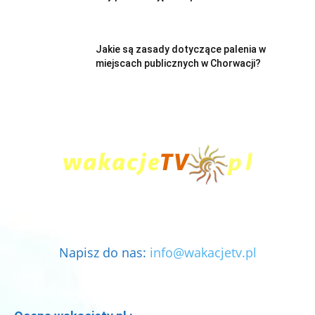
Jakie są zasady dotyczące palenia w
miejscach publicznych w Chorwacji?
Napisz do nas:
info@wakacjetv.pl