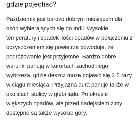
gdzie pojechać?
Październik jest bardzo dobrym miesiącem dla
osób wybierających się do Indii. Wysokie
temperatury i spadek ilości opadów w połączeniu z
oczyszczeniem się powietrza powoduje, że
podróżowanie jest przyjemne. Bardzo dobre
warunki panują w kurortach zachodniego
wybrzeża, gdzie deszcz może pojawić się 3-5 razy
w ciągu miesiąca. Przyjazna aura panuje także w
okolicach stolicy w głębi lądu. Po okresie
większych opadów, ale przed nadejściem zimy
dostępne są także wysokie góry.