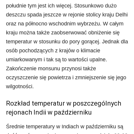
południe tym jest ich więcej. Stosunkowo dużo
deszczu spada jeszcze w rejonie stolicy kraju Delhi
oraz na północno wschodnim wybrzeżu. W całym
kraju można także zaobserwować obniżenie się
temperatur w stosunku do pory gorącej. Jednak dla
osób pochodzących z krajów o klimacie
umiarkowanym i tak są to wartości upalne.
Zakończenie monsunu przynosi także
oczyszczenie się powietrza i zmniejszenie się jego
wilgotności.
Rozkład temperatur w poszczególnych
rejonach Indii w październiku
Średnie temperatury w Indiach w październiku są