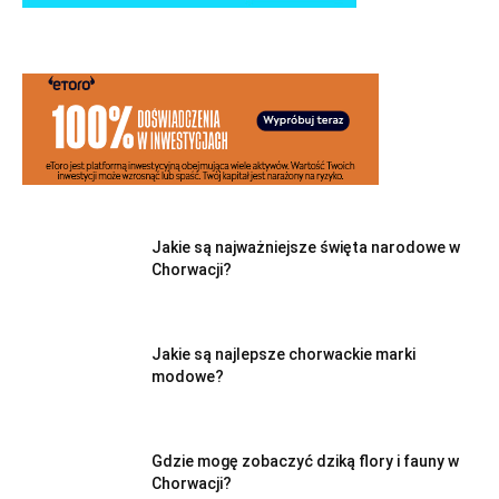
Jakie są najważniejsze święta narodowe w
Chorwacji?
Jakie są najlepsze chorwackie marki
modowe?
Gdzie mogę zobaczyć dziką flory i fauny w
Chorwacji?