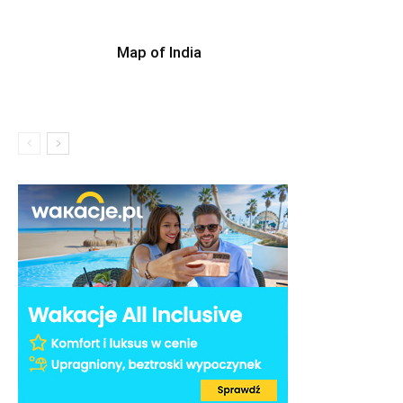
Map of India