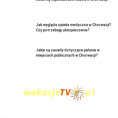
Jak wygląda opieka medyczna w Chorwacji?
Czy potrzebuję ubezpieczenia?
Jakie są zasady dotyczące palenia w
miejscach publicznych w Chorwacji?