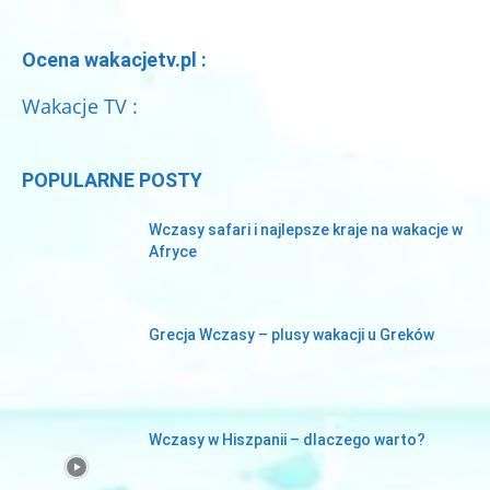
Ocena wakacjetv.pl :
Wakacje TV :
POPULARNE POSTY
Wczasy safari i najlepsze kraje na wakacje w
Afryce
Grecja Wczasy – plusy wakacji u Greków
Wczasy w Hiszpanii – dlaczego warto?