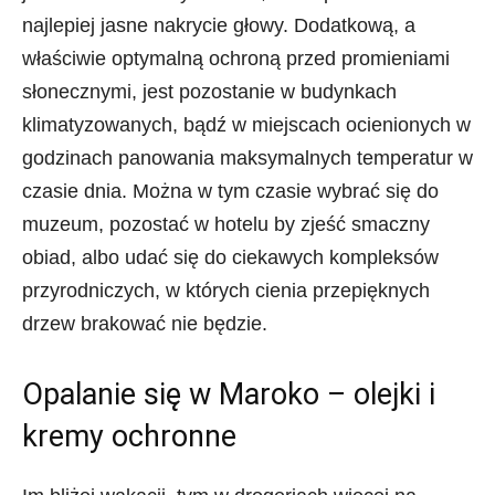
najlepiej jasne nakrycie głowy. Dodatkową, a
właściwie optymalną ochroną przed promieniami
słonecznymi, jest pozostanie w budynkach
klimatyzowanych, bądź w miejscach ocienionych w
godzinach panowania maksymalnych temperatur w
czasie dnia. Można w tym czasie wybrać się do
muzeum, pozostać w hotelu by zjeść smaczny
obiad, albo udać się do ciekawych kompleksów
przyrodniczych, w których cienia przepięknych
drzew brakować nie będzie.
Opalanie się w Maroko – olejki i
kremy ochronne