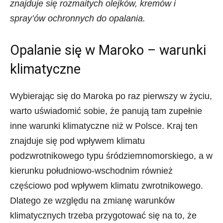
znajduje się rozmaitych olejków, kremów i
spray’ów ochronnych do opalania.
Opalanie się w Maroko – warunki
klimatyczne
Wybierając się do Maroka po raz pierwszy w życiu,
warto uświadomić sobie, że panują tam zupełnie
inne warunki klimatyczne niż w Polsce. Kraj ten
znajduje się pod wpływem klimatu
podzwrotnikowego typu śródziemnomorskiego, a w
kierunku południowo-wschodnim również
częściowo pod wpływem klimatu zwrotnikowego.
Dlatego ze względu na zmianę warunków
klimatycznych trzeba przygotować się na to, że