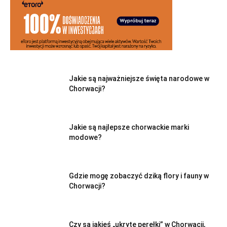
Jakie są najważniejsze święta narodowe w
Chorwacji?
Jakie są najlepsze chorwackie marki
modowe?
Gdzie mogę zobaczyć dziką flory i fauny w
Chorwacji?
Czy są jakieś „ukryte perełki” w Chorwacji,