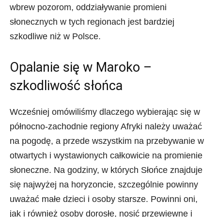
wbrew pozorom, oddziaływanie promieni
słonecznych w tych regionach jest bardziej
szkodliwe niż w Polsce.
Opalanie się w Maroko –
szkodliwość słońca
Wcześniej omówiliśmy dlaczego wybierając się w
północno-zachodnie regiony Afryki należy uważać
na pogodę, a przede wszystkim na przebywanie w
otwartych i wystawionych całkowicie na promienie
słoneczne. Na godziny, w których Słońce znajduje
się najwyżej na horyzoncie, szczególnie powinny
uważać małe dzieci i osoby starsze. Powinni oni,
jak i również osoby dorosłe, nosić przewiewne i