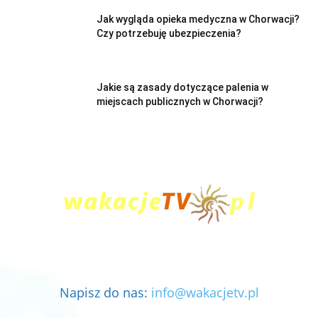
Jak wygląda opieka medyczna w Chorwacji?
Czy potrzebuję ubezpieczenia?
Jakie są zasady dotyczące palenia w
miejscach publicznych w Chorwacji?
Napisz do nas:
info@wakacjetv.pl