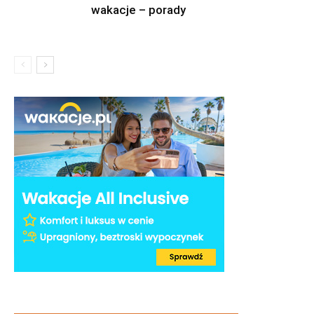
wakacje – porady