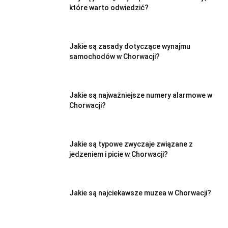
które warto odwiedzić?
Jakie są zasady dotyczące wynajmu
samochodów w Chorwacji?
Jakie są najważniejsze numery alarmowe w
Chorwacji?
Jakie są typowe zwyczaje związane z
jedzeniem i picie w Chorwacji?
Jakie są najciekawsze muzea w Chorwacji?