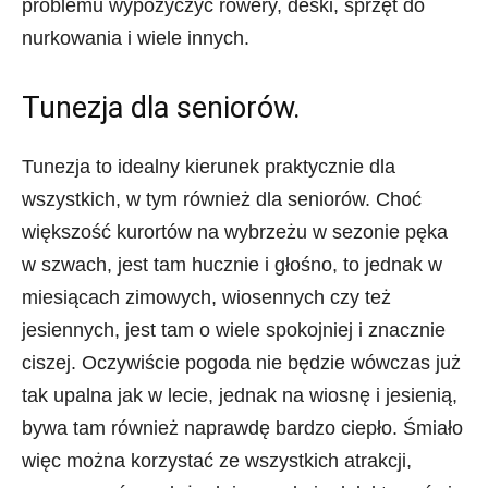
problemu wypożyczyć rowery, deski, sprzęt do
nurkowania i wiele innych.
Tunezja dla seniorów.
Tunezja to idealny kierunek praktycznie dla
wszystkich, w tym również dla seniorów. Choć
większość kurortów na wybrzeżu w sezonie pęka
w szwach, jest tam hucznie i głośno, to jednak w
miesiącach zimowych, wiosennych czy też
jesiennych, jest tam o wiele spokojniej i znacznie
ciszej. Oczywiście pogoda nie będzie wówczas już
tak upalna jak w lecie, jednak na wiosnę i jesienią,
bywa tam również naprawdę bardzo ciepło. Śmiało
więc można korzystać ze wszystkich atrakcji,