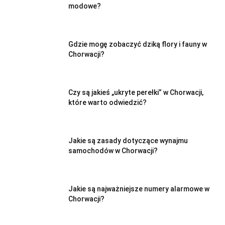
modowe?
Gdzie mogę zobaczyć dziką flory i fauny w
Chorwacji?
Czy są jakieś „ukryte perełki” w Chorwacji,
które warto odwiedzić?
Jakie są zasady dotyczące wynajmu
samochodów w Chorwacji?
Jakie są najważniejsze numery alarmowe w
Chorwacji?