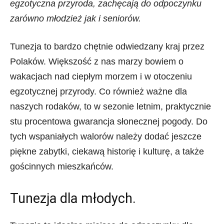
egzotyczna przyroda, zachęcają do odpoczynku
zarówno młodzież jak i seniorów.
Tunezja to bardzo chętnie odwiedzany kraj przez
Polaków. Większość z nas marzy bowiem o
wakacjach nad ciepłym morzem i w otoczeniu
egzotycznej przyrody. Co również ważne dla
naszych rodaków, to w sezonie letnim, praktycznie
stu procentowa gwarancja słonecznej pogody. Do
tych wspaniałych walorów należy dodać jeszcze
piękne zabytki, ciekawą historię i kulturę, a także
gościnnych mieszkańców.
Tunezja dla młodych.