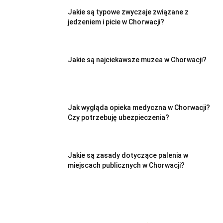
Jakie są typowe zwyczaje związane z
jedzeniem i picie w Chorwacji?
Jakie są najciekawsze muzea w Chorwacji?
Jak wygląda opieka medyczna w Chorwacji?
Czy potrzebuję ubezpieczenia?
Jakie są zasady dotyczące palenia w
miejscach publicznych w Chorwacji?