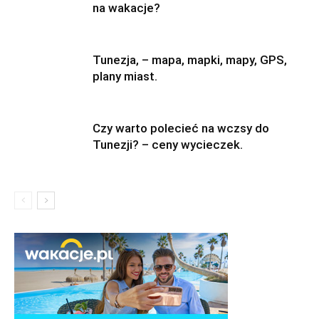
na wakacje?
Tunezja, – mapa, mapki, mapy, GPS,
plany miast.
Czy warto polecieć na wczsy do
Tunezji? – ceny wycieczek.