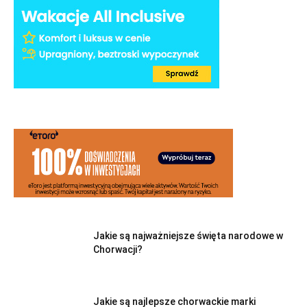
Jakie są najważniejsze święta narodowe w
Chorwacji?
Jakie są najlepsze chorwackie marki