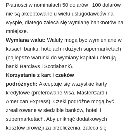
Płatności w nominałach 50 dolarów i 100 dolarów
nie są akceptowane u wielu usługodawców na
wyspie, dlatego zaleca się wymianę banknotów na
mniejsze.
Wymiana walut:
Waluty mogą być wymieniane w
kasach banku, hotelach i dużych supermarketach
(najlepsze warunki do wymiany kapitału oferują
banki Barclays i Scotiabank).
Korzystanie z kart i czeków
podróżnych:
Akceptuje się wszystkie karty
kredytowe (preferowane Visa, MasterCard i
American Express). Czeki podróżne mogą być
zrealizowane w siedzibie banków, hoteli i
supermarketach. Aby uniknąć dodatkowych
kosztów prowizji za przeliczenia, zaleca się