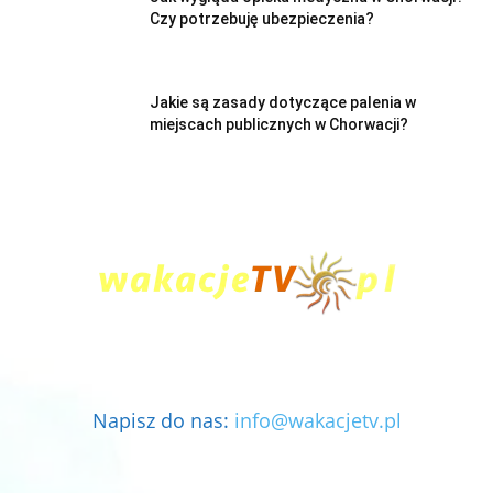
Czy potrzebuję ubezpieczenia?
Jakie są zasady dotyczące palenia w
miejscach publicznych w Chorwacji?
Napisz do nas:
info@wakacjetv.pl