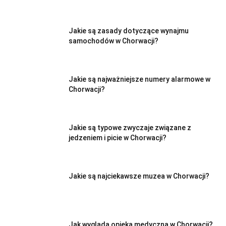
Jakie są zasady dotyczące wynajmu
samochodów w Chorwacji?
Jakie są najważniejsze numery alarmowe w
Chorwacji?
Jakie są typowe zwyczaje związane z
jedzeniem i picie w Chorwacji?
Jakie są najciekawsze muzea w Chorwacji?
Jak wygląda opieka medyczna w Chorwacji?