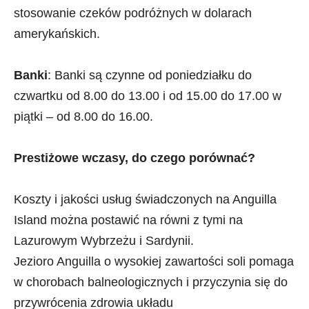
stosowanie czeków podróżnych w dolarach
amerykańskich.
Banki
: Banki są czynne od poniedziałku do
czwartku od 8.00 do 13.00 i od 15.00 do 17.00 w
piątki – od 8.00 do 16.00.
Prestiżowe wczasy, do czego porównać?
Koszty i jakości usług świadczonych na Anguilla
Island można postawić na równi z tymi na
Lazurowym Wybrzeżu i Sardynii.
Jezioro Anguilla o wysokiej zawartości soli pomaga
w chorobach balneologicznych i przyczynia się do
przywrócenia zdrowia układu