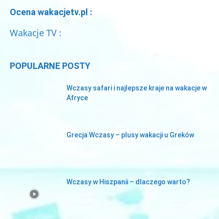
Ocena wakacjetv.pl :
Wakacje TV :
POPULARNE POSTY
Wczasy safari i najlepsze kraje na wakacje w
Afryce
Grecja Wczasy – plusy wakacji u Greków
Wczasy w Hiszpanii – dlaczego warto?