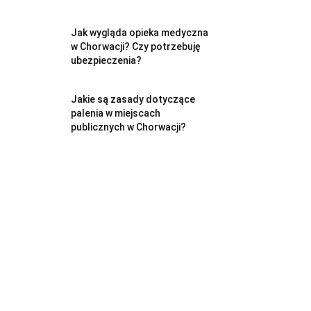
Jak wygląda opieka medyczna
w Chorwacji? Czy potrzebuję
ubezpieczenia?
Jakie są zasady dotyczące
palenia w miejscach
publicznych w Chorwacji?