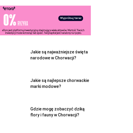
Jakie są najważniejsze święta
narodowe w Chorwacji?
Jakie są najlepsze chorwackie
marki modowe?
Gdzie mogę zobaczyć dziką
flory i fauny w Chorwacji?