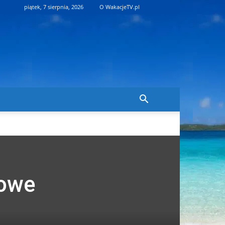
piątek, 7 sierpnia, 2026
O WakacjeTV.pl
wowe