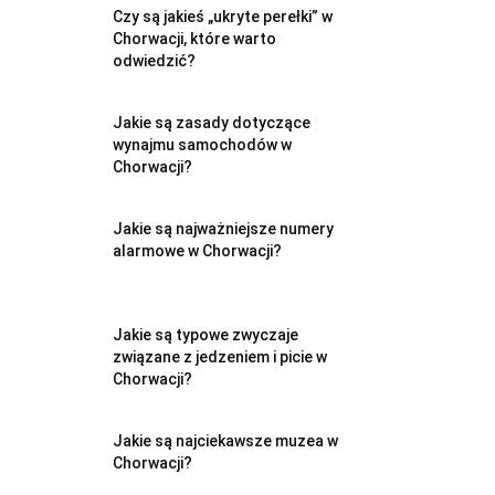
Czy są jakieś „ukryte perełki” w
Chorwacji, które warto
odwiedzić?
Jakie są zasady dotyczące
wynajmu samochodów w
Chorwacji?
Jakie są najważniejsze numery
alarmowe w Chorwacji?
Jakie są typowe zwyczaje
związane z jedzeniem i picie w
Chorwacji?
Jakie są najciekawsze muzea w
Chorwacji?