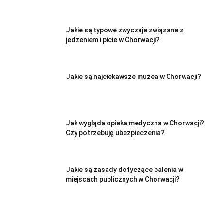
Jakie są typowe zwyczaje związane z
jedzeniem i picie w Chorwacji?
Jakie są najciekawsze muzea w Chorwacji?
Jak wygląda opieka medyczna w Chorwacji?
Czy potrzebuję ubezpieczenia?
Jakie są zasady dotyczące palenia w
miejscach publicznych w Chorwacji?