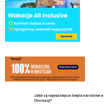
Jakie są najważniejsze święta narodowe w
Chorwacji?