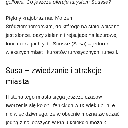
golfowe. Co jeszcze oferuje turystom Sousse?
Piękny krajobraz nad Morzem
Śródziemnomorskim, do którego na stałe wpisane
jest słońce, oazy zielenin i rejsujące na lazurowej
toni morza jachty, to Sousse (Susa) – jedno z
większych miast i kurortów turystycznych Tunezji.
Susa – zwiedzanie i atrakcje
miasta
Historia tego miasta sięga jeszcze czasów
tworzenia się kolonii fenickich w IX wieku p. n. e.,
nic więc dziwnego, że w obecnie można zwiedzać
jedną z najlepszych w kraju kolekcję mozaik,