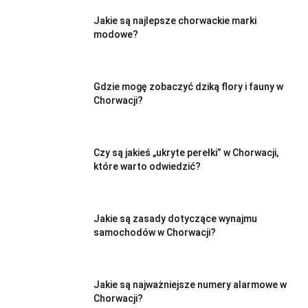
Jakie są najlepsze chorwackie marki
modowe?
Gdzie mogę zobaczyć dziką flory i fauny w
Chorwacji?
Czy są jakieś „ukryte perełki” w Chorwacji,
które warto odwiedzić?
Jakie są zasady dotyczące wynajmu
samochodów w Chorwacji?
Jakie są najważniejsze numery alarmowe w
Chorwacji?