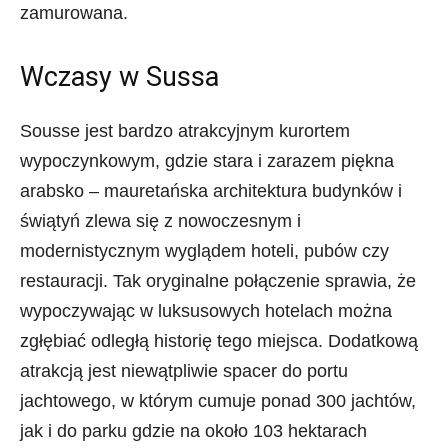
zamurowana.
Wczasy w Sussa
Sousse jest bardzo atrakcyjnym kurortem
wypoczynkowym, gdzie stara i zarazem piękna
arabsko – mauretańska architektura budynków i
świątyń zlewa się z nowoczesnym i
modernistycznym wyglądem hoteli, pubów czy
restauracji. Tak oryginalne połączenie sprawia, że
wypoczywając w luksusowych hotelach można
zgłębiać odległą historię tego miejsca. Dodatkową
atrakcją jest niewątpliwie spacer do portu
jachtowego, w którym cumuje ponad 300 jachtów,
jak i do parku gdzie na około 103 hektarach