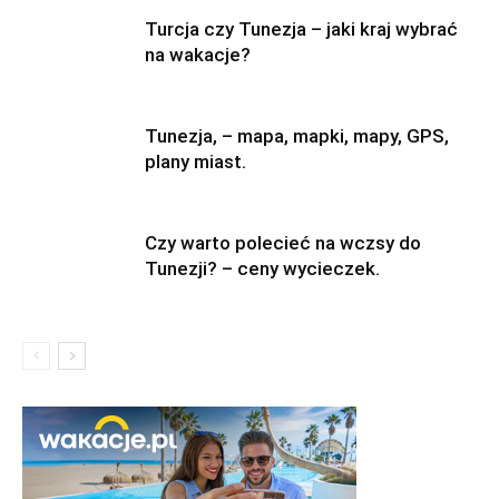
Turcja czy Tunezja – jaki kraj wybrać
na wakacje?
Tunezja, – mapa, mapki, mapy, GPS,
plany miast.
Czy warto polecieć na wczsy do
Tunezji? – ceny wycieczek.