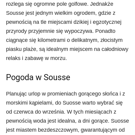
rozlega się ogromne pole golfowe. Jednakże
Sousse jest jednym wielkim ogrodem, gdzie z
pewnością na tle miejscami dzikiej i egzotycznej
przyrody przyjemnie się wypoczywa. Ponadto
ciągnące się kilometrami o delikatnym, złocistym
piasku plaże, są idealnym miejscem na całodniowy
relaks i zabawę w morzu.
Pogoda w Sousse
Planując urlop w promieniach gorącego słońca i z
morskimi kąpielami, do Suosse warto wybrać się
od czerwca do września. W tych miesiącach z
pewnością woda jest idealna, a dni gorące. Suosse
jest miastem bezdeszczowym, gwarantującym od