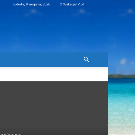
sobota, 8 sierpnia, 2026
O WakacjeTV.pl