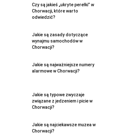
Czy są jakieś „ukryte perełki” w
Chorwacji, które warto
odwiedzić?
Jakie są zasady dotyczące
wynajmu samochodów w
Chorwacji?
Jakie są najważniejsze numery
alarmowe w Chorwacji?
Jakie są typowe zwyczaje
związane z jedzeniem i picie w
Chorwacji?
Jakie są najciekawsze muzea w
Chorwacji?