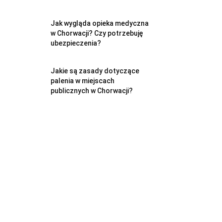
Jak wygląda opieka medyczna
w Chorwacji? Czy potrzebuję
ubezpieczenia?
Jakie są zasady dotyczące
palenia w miejscach
publicznych w Chorwacji?