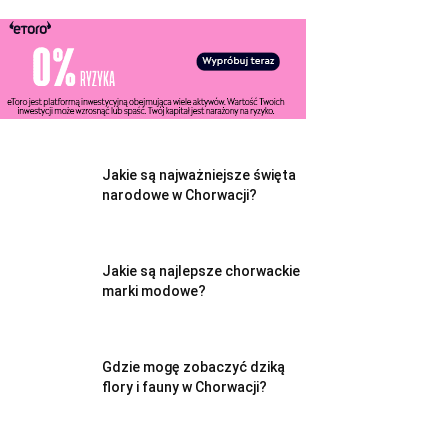
Jakie są najważniejsze święta
narodowe w Chorwacji?
Jakie są najlepsze chorwackie
marki modowe?
Gdzie mogę zobaczyć dziką
flory i fauny w Chorwacji?