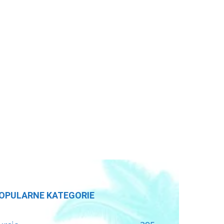
OPULARNE KATEGORIE