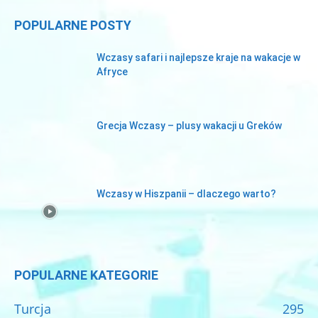
POPULARNE POSTY
Wczasy safari i najlepsze kraje na wakacje w
Afryce
Grecja Wczasy – plusy wakacji u Greków
Wczasy w Hiszpanii – dlaczego warto?
POPULARNE KATEGORIE
Turcja
295