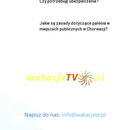
Czy potrzebuję ubezpieczenia?
Jakie są zasady dotyczące palenia w
miejscach publicznych w Chorwacji?
Napisz do nas:
info@wakacjetv.pl