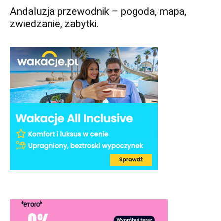
Andaluzja przewodnik – pogoda, mapa,
zwiedzanie, zabytki.