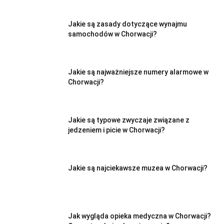
Jakie są zasady dotyczące wynajmu
samochodów w Chorwacji?
Jakie są najważniejsze numery alarmowe w
Chorwacji?
Jakie są typowe zwyczaje związane z
jedzeniem i picie w Chorwacji?
Jakie są najciekawsze muzea w Chorwacji?
Jak wygląda opieka medyczna w Chorwacji?