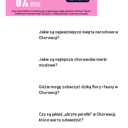
Jakie są najważniejsze święta narodowe w
Chorwacji?
Jakie są najlepsze chorwackie marki
modowe?
Gdzie mogę zobaczyć dziką flory i fauny w
Chorwacji?
Czy są jakieś „ukryte perełki” w Chorwacji,
które warto odwiedzić?