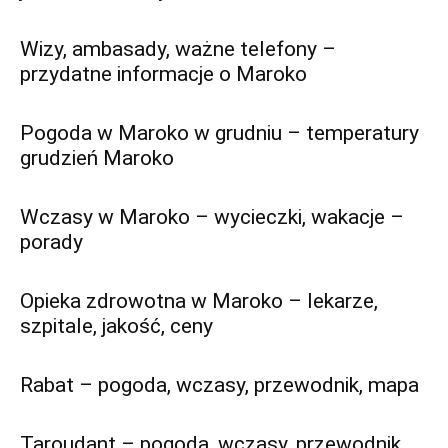
Wizy, ambasady, ważne telefony –
przydatne informacje o Maroko
Pogoda w Maroko w grudniu – temperatury
grudzień Maroko
Wczasy w Maroko – wycieczki, wakacje –
porady
Opieka zdrowotna w Maroko – lekarze,
szpitale, jakość, ceny
Rabat – pogoda, wczasy, przewodnik, mapa
Taroudant – pogoda, wczasy, przewodnik,