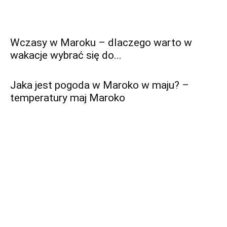
Wczasy w Maroku – dlaczego warto w
wakacje wybrać się do...
Jaka jest pogoda w Maroko w maju? –
temperatury maj Maroko