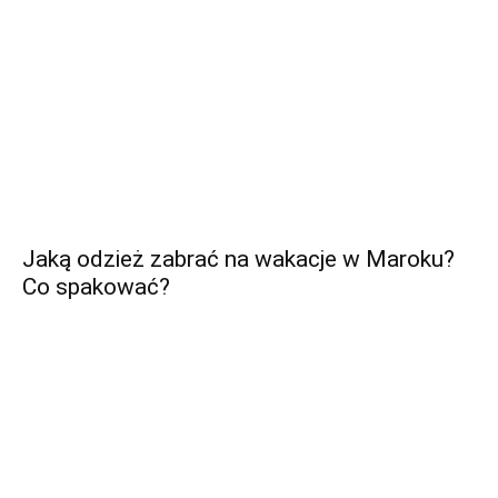
Jaką odzież zabrać na wakacje w Maroku?
Co spakować?