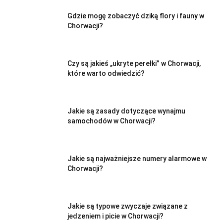
Gdzie mogę zobaczyć dziką flory i fauny w
Chorwacji?
Czy są jakieś „ukryte perełki” w Chorwacji,
które warto odwiedzić?
Jakie są zasady dotyczące wynajmu
samochodów w Chorwacji?
Jakie są najważniejsze numery alarmowe w
Chorwacji?
Jakie są typowe zwyczaje związane z
jedzeniem i picie w Chorwacji?