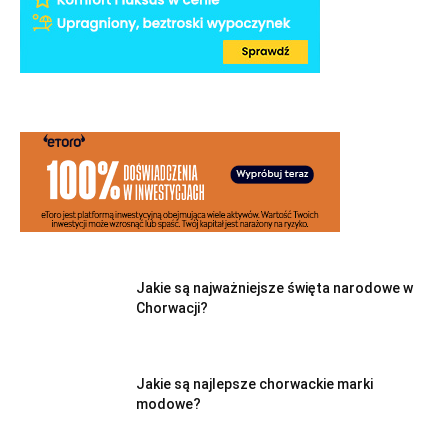
Jakie są najważniejsze święta narodowe w
Chorwacji?
Jakie są najlepsze chorwackie marki
modowe?