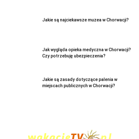
Jakie są najciekawsze muzea w Chorwacji?
Jak wygląda opieka medyczna w Chorwacji?
Czy potrzebuję ubezpieczenia?
Jakie są zasady dotyczące palenia w
miejscach publicznych w Chorwacji?