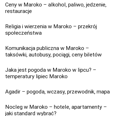
Ceny w Maroko – alkohol, paliwo, jedzenie,
restauracje
Religia i wierzenia w Maroko – przekrój
społeczeństwa
Komunikacja publiczna w Maroko –
taksówki, autobusy, pociągi, ceny biletów
Jaka jest pogoda w Maroko w lipcu? –
temperatury lipiec Maroko
Agadir – pogoda, wczasy, przewodnik, mapa
Nocleg w Maroko – hotele, apartamenty –
jaki standard wybrać?